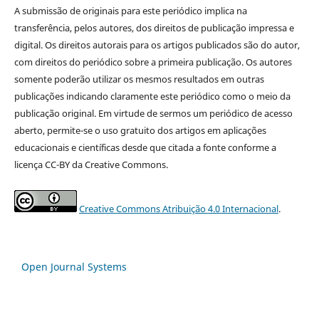
A submissão de originais para este periódico implica na
transferência, pelos autores, dos direitos de publicação impressa e
digital. Os direitos autorais para os artigos publicados são do autor,
com direitos do periódico sobre a primeira publicação. Os autores
somente poderão utilizar os mesmos resultados em outras
publicações indicando claramente este periódico como o meio da
publicação original. Em virtude de sermos um periódico de acesso
aberto, permite-se o uso gratuito dos artigos em aplicações
educacionais e científicas desde que citada a fonte conforme a
licença CC-BY da Creative Commons.
Creative Commons Atribuição 4.0 Internacional
.
Open Journal Systems