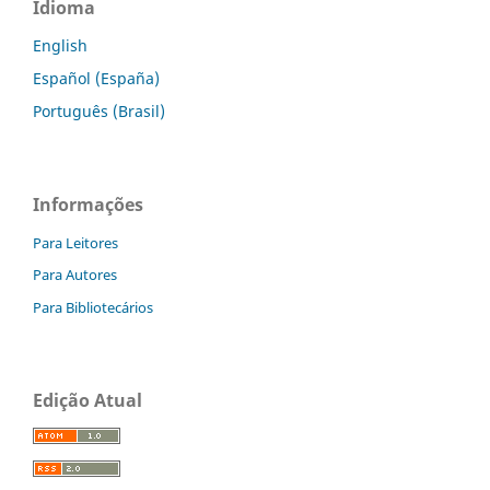
Idioma
English
Español (España)
Português (Brasil)
Informações
Para Leitores
Para Autores
Para Bibliotecários
Edição Atual