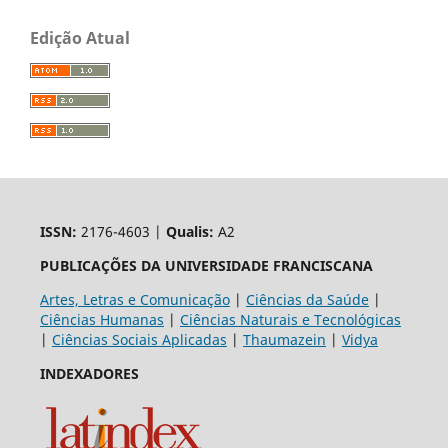
Edição Atual
ISSN:
2176-4603 |
Qualis:
A2
PUBLICAÇÕES DA UNIVERSIDADE FRANCISCANA
Artes, Letras e Comunicação
|
Ciências da Saúde
|
Ciências Humanas
|
Ciências Naturais e Tecnológicas
|
Ciências Sociais Aplicadas
|
Thaumazein
|
Vidya
INDEXADORES