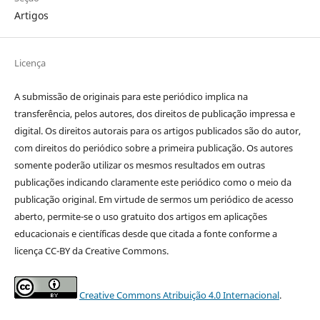
Artigos
Licença
A submissão de originais para este periódico implica na
transferência, pelos autores, dos direitos de publicação impressa e
digital. Os direitos autorais para os artigos publicados são do autor,
com direitos do periódico sobre a primeira publicação. Os autores
somente poderão utilizar os mesmos resultados em outras
publicações indicando claramente este periódico como o meio da
publicação original. Em virtude de sermos um periódico de acesso
aberto, permite-se o uso gratuito dos artigos em aplicações
educacionais e científicas desde que citada a fonte conforme a
licença CC-BY da Creative Commons.
Creative Commons Atribuição 4.0 Internacional
.