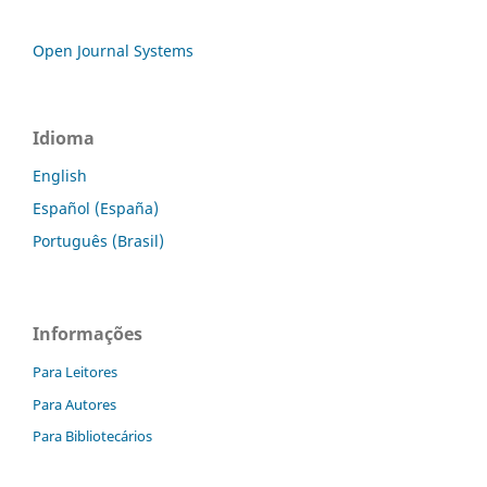
Open Journal Systems
Idioma
English
Español (España)
Português (Brasil)
Informações
Para Leitores
Para Autores
Para Bibliotecários