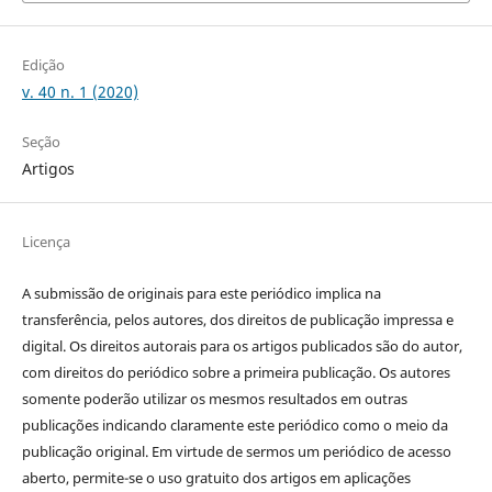
Edição
v. 40 n. 1 (2020)
Seção
Artigos
Licença
A submissão de originais para este periódico implica na
transferência, pelos autores, dos direitos de publicação impressa e
digital. Os direitos autorais para os artigos publicados são do autor,
com direitos do periódico sobre a primeira publicação. Os autores
somente poderão utilizar os mesmos resultados em outras
publicações indicando claramente este periódico como o meio da
publicação original. Em virtude de sermos um periódico de acesso
aberto, permite-se o uso gratuito dos artigos em aplicações