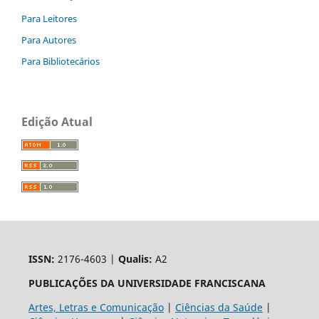
Para Leitores
Para Autores
Para Bibliotecários
Edição Atual
ISSN:
2176-4603 |
Qualis:
A2
PUBLICAÇÕES DA UNIVERSIDADE FRANCISCANA
Artes, Letras e Comunicação
|
Ciências da Saúde
|