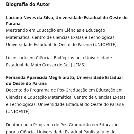
Biografia do Autor
Luciano Neves da Silva,
Universidade Estadual do Oeste do
Paraná
Mestrando em Educação em Ciências e Educação
Matemática, Centro de Ciências Exatas e Tecnológicas,
Universidade Estadual do Oeste do Paraná (UNIOESTE).
Licenciado em Ciências Biológicas pela Universidade
Estadual de Mato Grosso do Sul (UEMS).
Fernanda Aparecida Meglhioratti,
Universidade Estadual
do Oeste do Paraná
Docente do Programa de Pós-Graduação em Educação em
Ciências e Educação Matemática, Centro de Ciências Exatas
e Tecnológicas, Universidade Estadual do Oeste do Paraná
(UNIOESTE).
Doutora pelo
Programa de Pós-Graduação em Educação
para a Ciência. Universidade Estadual Paulista Júlio de