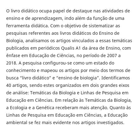
O livro didático ocupa papel de destaque nas atividades de
ensino e de aprendizagem, indo além da função de uma
ferramenta didática. Com o objetivo de sistematizar as
pesquisas referentes aos livros didáticos do Ensino de
Biologia, analisamos os artigos vinculados a essas temáticas
publicados em periódicos Qualis A1 da área de Ensino, com
ênfase em Educação de Ciências, no período de 2007 a
2018. A pesquisa configurou-se como um estado do
conhecimento e mapeou os artigos por meio dos termos de
busca “livro didático” e “ensino de biologia”. Identificamos
40 artigos, sendo estes organizados em dois grandes eixos
de análise: Temáticas da Biologia e Linhas de Pesquisa em
Educação em Ciências. Em relação às Temáticas da Biologia,
a Ecologia e a Genética receberam mais atenção. Quanto às
Linhas de Pesquisa em Educação em Ciências, a Educação
ambiental se fez mais evidente nos artigos investigados.