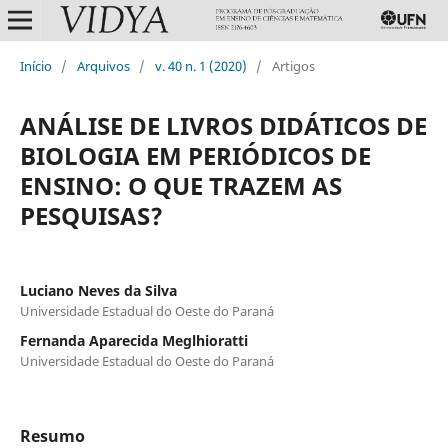
Início
/
Arquivos
/
v. 40 n. 1 (2020)
/
Artigos
ANÁLISE DE LIVROS DIDÁTICOS DE
BIOLOGIA EM PERIÓDICOS DE
ENSINO: O QUE TRAZEM AS
PESQUISAS?
Luciano Neves da Silva
Universidade Estadual do Oeste do Paraná
Fernanda Aparecida Meglhioratti
Universidade Estadual do Oeste do Paraná
Resumo