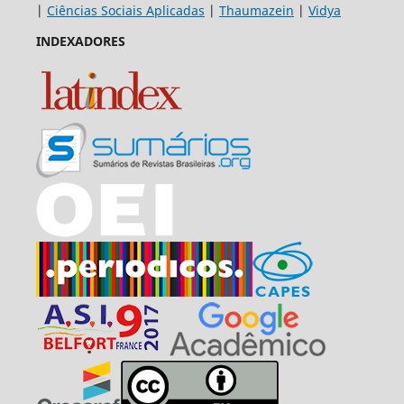
|
Ciências Sociais Aplicadas
|
Thaumazein
|
Vidya
INDEXADORES