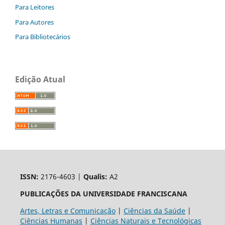
Para Leitores
Para Autores
Para Bibliotecários
Edição Atual
ISSN:
2176-4603 |
Qualis:
A2
PUBLICAÇÕES DA UNIVERSIDADE FRANCISCANA
Artes, Letras e Comunicação
|
Ciências da Saúde
|
Ciências Humanas
|
Ciências Naturais e Tecnológicas