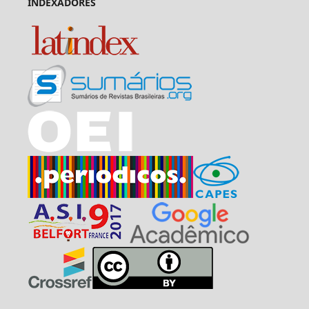
INDEXADORES