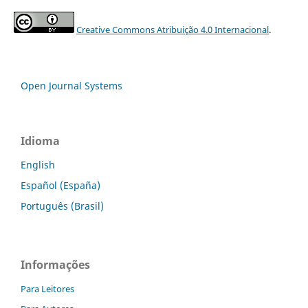
Creative Commons Atribuição 4.0 Internacional
.
Open Journal Systems
Idioma
English
Español (España)
Português (Brasil)
Informações
Para Leitores