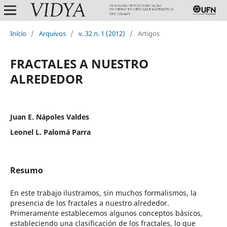
Início
/
Arquivos
/
v. 32 n. 1 (2012)
/
Artigos
FRACTALES A NUESTRO
ALREDEDOR
Juan E. Nápoles Valdes
Leonel L. Palomá Parra
Resumo
En este trabajo ilustramos, sin muchos formalismos, la
presencia de los fractales a nuestro alrededor.
Primeramente establecemos algunos conceptos básicos,
estableciendo una clasificación de los fractales, lo que