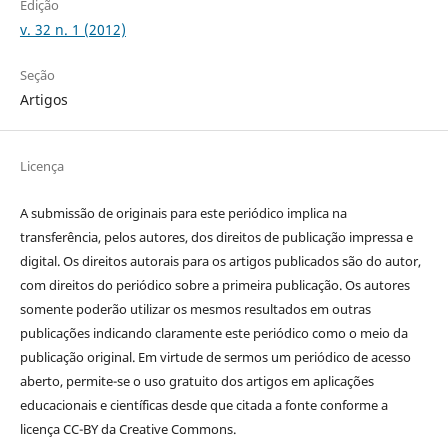
Edição
v. 32 n. 1 (2012)
Seção
Artigos
Licença
A submissão de originais para este periódico implica na
transferência, pelos autores, dos direitos de publicação impressa e
digital. Os direitos autorais para os artigos publicados são do autor,
com direitos do periódico sobre a primeira publicação. Os autores
somente poderão utilizar os mesmos resultados em outras
publicações indicando claramente este periódico como o meio da
publicação original. Em virtude de sermos um periódico de acesso
aberto, permite-se o uso gratuito dos artigos em aplicações
educacionais e científicas desde que citada a fonte conforme a
licença CC-BY da Creative Commons.