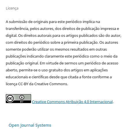
Licença
A submissão de originais para este periódico implica na
transferência, pelos autores, dos direitos de publicação impressa e
digital. Os direitos autorais para os artigos publicados são do autor,
com direitos do periódico sobre a primeira publicação. Os autores
somente poderão utilizar os mesmos resultados em outras
publicações indicando claramente este periódico como o meio da
publicação original. Em virtude de sermos um periódico de acesso
aberto, permite-se o uso gratuito dos artigos em aplicações
educacionais e científicas desde que citada a fonte conforme a
licença CC-BY da Creative Commons.
Creative Commons Atribuição 4.0 Internacional
.
Open Journal Systems