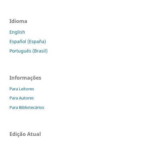
Idioma
English
Español (España)
Português (Brasil)
Informações
Para Leitores
Para Autores
Para Bibliotecários
Edição Atual