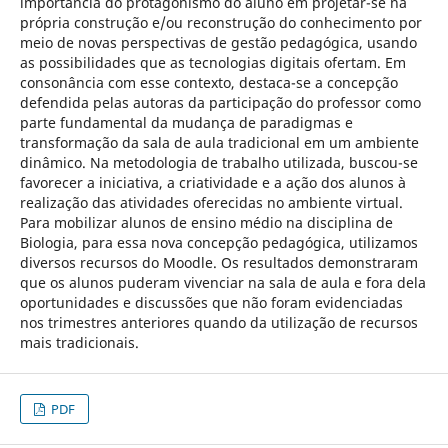
importância do protagonismo do aluno em projetar-se na
própria construção e/ou reconstrução do conhecimento por
meio de novas perspectivas de gestão pedagógica, usando
as possibilidades que as tecnologias digitais ofertam. Em
consonância com esse contexto, destaca-se a concepção
defendida pelas autoras da participação do professor como
parte fundamental da mudança de paradigmas e
transformação da sala de aula tradicional em um ambiente
dinâmico. Na metodologia de trabalho utilizada, buscou-se
favorecer a iniciativa, a criatividade e a ação dos alunos à
realização das atividades oferecidas no ambiente virtual.
Para mobilizar alunos de ensino médio na disciplina de
Biologia, para essa nova concepção pedagógica, utilizamos
diversos recursos do Moodle. Os resultados demonstraram
que os alunos puderam vivenciar na sala de aula e fora dela
oportunidades e discussões que não foram evidenciadas
nos trimestres anteriores quando da utilização de recursos
mais tradicionais.
PDF