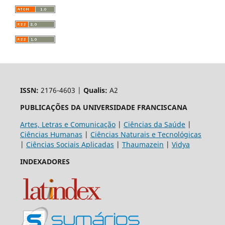
ISSN:
2176-4603 |
Qualis:
A2
PUBLICAÇÕES DA UNIVERSIDADE FRANCISCANA
Artes, Letras e Comunicação
|
Ciências da Saúde
|
Ciências Humanas
|
Ciências Naturais e Tecnológicas
|
Ciências Sociais Aplicadas
|
Thaumazein
|
Vidya
INDEXADORES