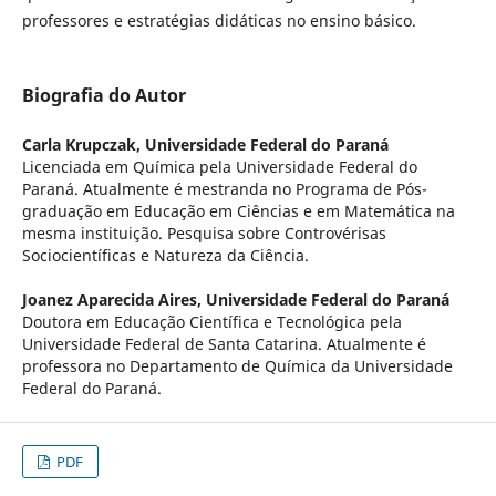
professores e estratégias didáticas no ensino básico.
Biografia do Autor
Carla Krupczak,
Universidade Federal do Paraná
Licenciada em Química pela Universidade Federal do
Paraná. Atualmente é mestranda no Programa de Pós-
graduação em Educação em Ciências e em Matemática na
mesma instituição. Pesquisa sobre Controvérisas
Sociocientíficas e Natureza da Ciência.
Joanez Aparecida Aires,
Universidade Federal do Paraná
Doutora em Educação Científica e Tecnológica pela
Universidade Federal de Santa Catarina. Atualmente é
professora no Departamento de Química da Universidade
Federal do Paraná.
PDF