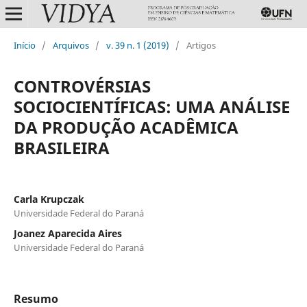
Início
/
Arquivos
/
v. 39 n. 1 (2019)
/
Artigos
CONTROVÉRSIAS
SOCIOCIENTÍFICAS: UMA ANÁLISE
DA PRODUÇÃO ACADÊMICA
BRASILEIRA
Carla Krupczak
Universidade Federal do Paraná
Joanez Aparecida Aires
Universidade Federal do Paraná
Resumo