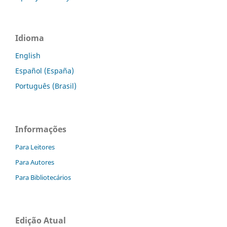
Idioma
English
Español (España)
Português (Brasil)
Informações
Para Leitores
Para Autores
Para Bibliotecários
Edição Atual