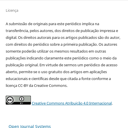
Licença
A submissão de originais para este periódico implica na
transferência, pelos autores, dos direitos de publicação impressa e
digital. Os direitos autorais para os artigos publicados são do autor,
com direitos do periódico sobre a primeira publicação. Os autores
somente poderão utilizar os mesmos resultados em outras
publicações indicando claramente este periódico como o meio da
publicação original. Em virtude de sermos um periódico de acesso
aberto, permite-se o uso gratuito dos artigos em aplicações
educacionais e científicas desde que citada a fonte conforme a
licença CC-BY da Creative Commons.
Creative Commons Atribuição 4.0 Internacional
.
Open Journal Systems