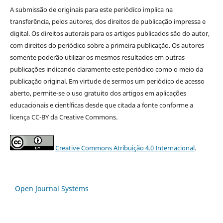
A submissão de originais para este periódico implica na
transferência, pelos autores, dos direitos de publicação impressa e
digital. Os direitos autorais para os artigos publicados são do autor,
com direitos do periódico sobre a primeira publicação. Os autores
somente poderão utilizar os mesmos resultados em outras
publicações indicando claramente este periódico como o meio da
publicação original. Em virtude de sermos um periódico de acesso
aberto, permite-se o uso gratuito dos artigos em aplicações
educacionais e científicas desde que citada a fonte conforme a
licença CC-BY da Creative Commons.
Creative Commons Atribuição 4.0 Internacional
.
Open Journal Systems