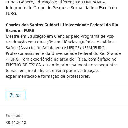
Tuna - Gênero, Educação e Diferença da UNIPAMPA.
Integrante do Grupo de Pesquisa Sexualidade e Escola da
FURG.
Charles dos Santos Guidotti,
Universidade Federal do Rio
Grande - FURG
Mestre em Educação em Ciências pelo Programa de Pós-
Graduação em Educação em Ciências: Química da Vida e
Saúde (Associação Ampla entre UFRGS/UFSM/FURG).
Professor assistente da Universidade Federal do Rio Grande
- FURG. Tem experiência na área de Física, com ênfase no
ENSINO DE FÍSICA, atuando principalmente nos seguintes
temas: ensino de física, ensino por investigação,
experimentação e formação de professores.
PDF
Publicado
30.11.2018