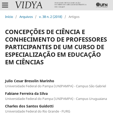
Início
/
Arquivos
/
v. 38 n. 2 (2018)
/
Artigos
CONCEPÇÕES DE CIÊNCIA E
CONHECIMENTO DE PROFESSORES
PARTICIPANTES DE UM CURSO DE
ESPECIALIZAÇÃO EM EDUCAÇÃO
EM CIÊNCIAS
Julio Cesar Bresolin Marinho
Universidade Federal do Pampa (UNIPAMPA) - Campus São Gabriel
Fabiane Ferreira da Silva
Universidade Federal do Pampa (UNIPAMPA) - Campus Uruguaiana
Charles dos Santos Guidotti
Universidade Federal do Rio Grande - FURG