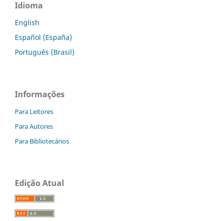
Idioma
English
Español (España)
Português (Brasil)
Informações
Para Leitores
Para Autores
Para Bibliotecários
Edição Atual