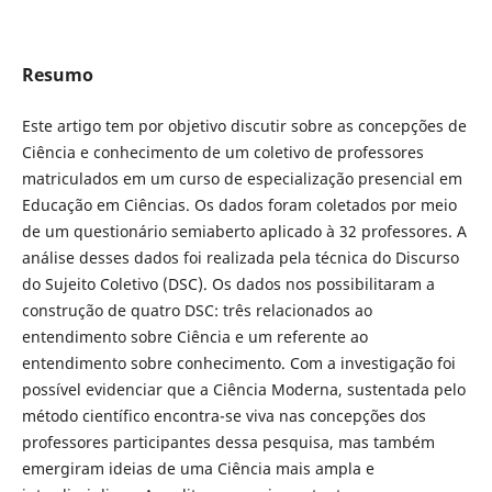
Resumo
Este artigo tem por objetivo discutir sobre as concepções de
Ciência e conhecimento de um coletivo de professores
matriculados em um curso de especialização presencial em
Educação em Ciências. Os dados foram coletados por meio
de um questionário semiaberto aplicado à 32 professores. A
análise desses dados foi realizada pela técnica do Discurso
do Sujeito Coletivo (DSC). Os dados nos possibilitaram a
construção de quatro DSC: três relacionados ao
entendimento sobre Ciência e um referente ao
entendimento sobre conhecimento. Com a investigação foi
possível evidenciar que a Ciência Moderna, sustentada pelo
método científico encontra-se viva nas concepções dos
professores participantes dessa pesquisa, mas também
emergiram ideias de uma Ciência mais ampla e