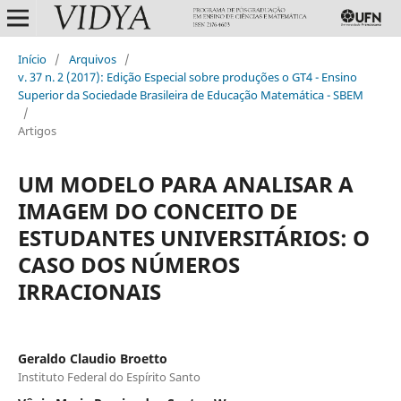
Início
/
Arquivos
/
v. 37 n. 2 (2017): Edição Especial sobre produções o GT4 - Ensino
Superior da Sociedade Brasileira de Educação Matemática - SBEM
/
Artigos
UM MODELO PARA ANALISAR A
IMAGEM DO CONCEITO DE
ESTUDANTES UNIVERSITÁRIOS: O
CASO DOS NÚMEROS
IRRACIONAIS
Geraldo Claudio Broetto
Instituto Federal do Espírito Santo