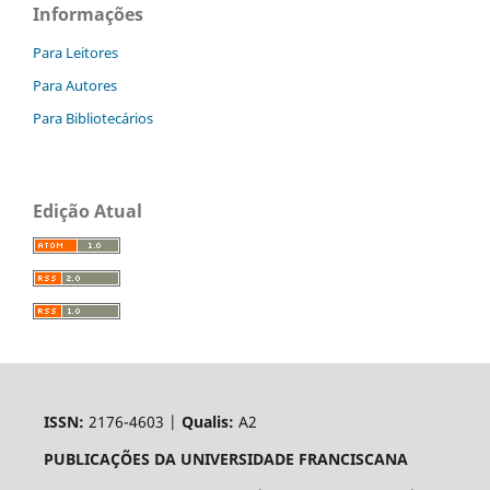
Informações
Para Leitores
Para Autores
Para Bibliotecários
Edição Atual
ISSN:
2176-4603 |
Qualis:
A2
PUBLICAÇÕES DA UNIVERSIDADE FRANCISCANA