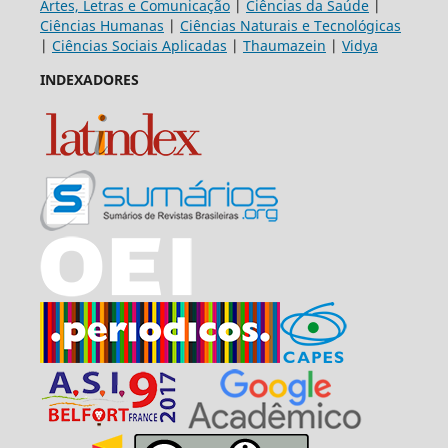
Artes, Letras e Comunicação
|
Ciências da Saúde
|
Ciências Humanas
|
Ciências Naturais e Tecnológicas
|
Ciências Sociais Aplicadas
|
Thaumazein
|
Vidya
INDEXADORES