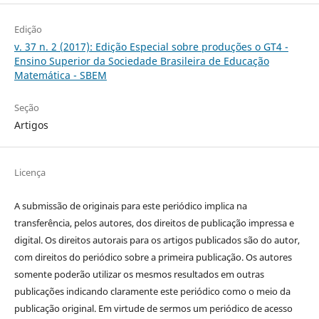
Edição
v. 37 n. 2 (2017): Edição Especial sobre produções o GT4 -
Ensino Superior da Sociedade Brasileira de Educação
Matemática - SBEM
Seção
Artigos
Licença
A submissão de originais para este periódico implica na
transferência, pelos autores, dos direitos de publicação impressa e
digital. Os direitos autorais para os artigos publicados são do autor,
com direitos do periódico sobre a primeira publicação. Os autores
somente poderão utilizar os mesmos resultados em outras
publicações indicando claramente este periódico como o meio da
publicação original. Em virtude de sermos um periódico de acesso