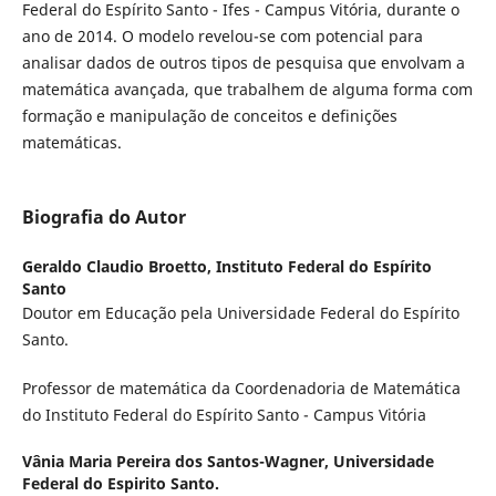
Federal do Espírito Santo - Ifes - Campus Vitória, durante o
ano de 2014. O modelo revelou-se com potencial para
analisar dados de outros tipos de pesquisa que envolvam a
matemática avançada, que trabalhem de alguma forma com
formação e manipulação de conceitos e definições
matemáticas.
Biografia do Autor
Geraldo Claudio Broetto,
Instituto Federal do Espírito
Santo
Doutor em Educação pela Universidade Federal do Espírito
Santo.
Professor de matemática da Coordenadoria de Matemática
do Instituto Federal do Espírito Santo - Campus Vitória
Vânia Maria Pereira dos Santos-Wagner,
Universidade
Federal do Espirito Santo.