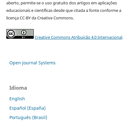
aberto, permite-se o uso gratuito dos artigos em aplicações
educacionais e científicas desde que citada a fonte conforme a
licença CC-BY da Creative Commons.
Creative Commons Atribuição 4.0 Internacional
.
Open Journal Systems
Idioma
English
Español (España)
Português (Brasil)