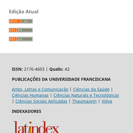
Edição Atual
ISSN:
2176-4603 |
Qualis:
A2
PUBLICAÇÕES DA UNIVERSIDADE FRANCISCANA
Artes, Letras e Comunicação
|
Ciências da Saúde
|
Ciências Humanas
|
Ciências Naturais e Tecnológicas
|
Ciências Sociais Aplicadas
|
Thaumazein
|
Vidya
INDEXADORES