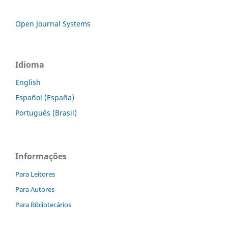
Open Journal Systems
Idioma
English
Español (España)
Português (Brasil)
Informações
Para Leitores
Para Autores
Para Bibliotecários