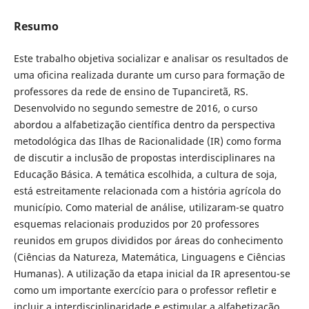
Resumo
Este trabalho objetiva socializar e analisar os resultados de
uma oficina realizada durante um curso para formação de
professores da rede de ensino de Tupanciretã, RS.
Desenvolvido no segundo semestre de 2016, o curso
abordou a alfabetização científica dentro da perspectiva
metodológica das Ilhas de Racionalidade (IR) como forma
de discutir a inclusão de propostas interdisciplinares na
Educação Básica. A temática escolhida, a cultura de soja,
está estreitamente relacionada com a história agrícola do
município. Como material de análise, utilizaram-se quatro
esquemas relacionais produzidos por 20 professores
reunidos em grupos divididos por áreas do conhecimento
(Ciências da Natureza, Matemática, Linguagens e Ciências
Humanas). A utilização da etapa inicial da IR apresentou-se
como um importante exercício para o professor refletir e
incluir a interdisciplinaridade e estimular a alfabetização