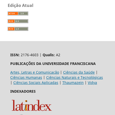
Edição Atual
ISSN:
2176-4603 |
Qualis:
A2
PUBLICAÇÕES DA UNIVERSIDADE FRANCISCANA
Artes, Letras e Comunicação
|
Ciências da Saúde
|
Ciências Humanas
|
Ciências Naturais e Tecnológicas
|
Ciências Sociais Aplicadas
|
Thaumazein
|
Vidya
INDEXADORES