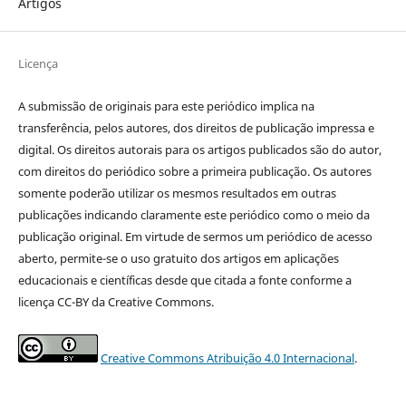
Artigos
Licença
A submissão de originais para este periódico implica na
transferência, pelos autores, dos direitos de publicação impressa e
digital. Os direitos autorais para os artigos publicados são do autor,
com direitos do periódico sobre a primeira publicação. Os autores
somente poderão utilizar os mesmos resultados em outras
publicações indicando claramente este periódico como o meio da
publicação original. Em virtude de sermos um periódico de acesso
aberto, permite-se o uso gratuito dos artigos em aplicações
educacionais e científicas desde que citada a fonte conforme a
licença CC-BY da Creative Commons.
Creative Commons Atribuição 4.0 Internacional
.