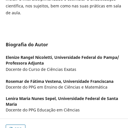
científica, nos sujeitos, bem como nas suas práticas em sala
de aula.
Biografia do Autor
Elenize Rangel Nicoletti,
Universidade Federal do Pampa/
Professora Adjunta
Docente do Curso de Ciências Exatas
Rosemar de Fátima Vestena,
Universidade Franciscana
Docente do PPG em Ensino de Ciências e Matemática
Lenira Maria Nunes Sepel,
Universidade Federal de Santa
Maria
Docente do PPG Educação em Ciências