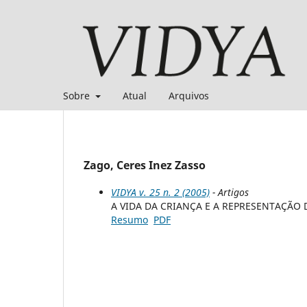
Sobre
Atual
Arquivos
Zago, Ceres Inez Zasso
VIDYA v. 25 n. 2 (2005)
- Artigos
A VIDA DA CRIANÇA E A REPRESENTAÇÃO 
Resumo
PDF