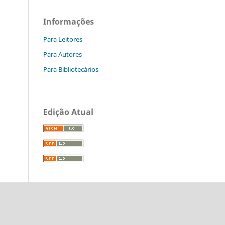
Informações
Para Leitores
Para Autores
Para Bibliotecários
Edição Atual