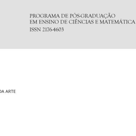
DA ARTE