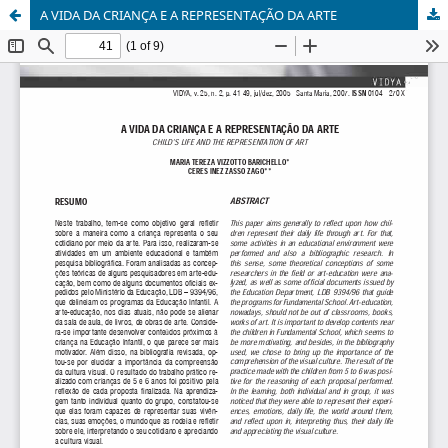
A VIDA DA CRIANÇA E A REPRESENTAÇÃO DA ARTE