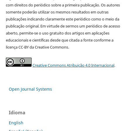
com direitos do periódico sobre a primeira publicação. Os autores
somente poderão utilizar os mesmos resultados em outras
publicações indicando claramente este periódico como o meio da
publicação original. Em virtude de sermos um periódico de acesso
aberto, permite-se o uso gratuito dos artigos em aplicações
educacionais e científicas desde que citada a fonte conforme a
licença CC-BY da Creative Commons.
Creative Commons Atribuição 4.0 Internacional
.
Open Journal Systems
Idioma
English