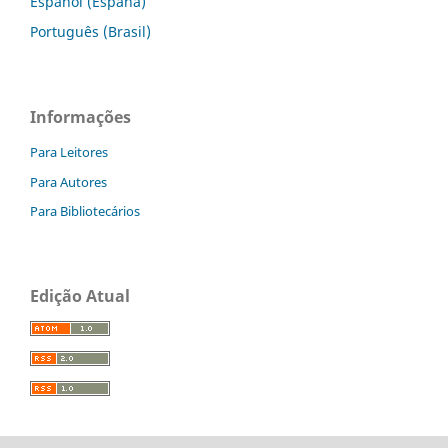
Español (España)
Português (Brasil)
Informações
Para Leitores
Para Autores
Para Bibliotecários
Edição Atual