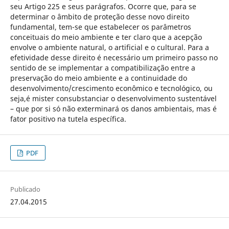
seu Artigo 225 e seus parágrafos. Ocorre que, para se
determinar o âmbito de proteção desse novo direito
fundamental, tem-se que estabelecer os parâmetros
conceituais do meio ambiente e ter claro que a acepção
envolve o ambiente natural, o artificial e o cultural. Para a
efetividade desse direito é necessário um primeiro passo no
sentido de se implementar a compatibilização entre a
preservação do meio ambiente e a continuidade do
desenvolvimento/crescimento econômico e tecnológico, ou
seja,é mister consubstanciar o desenvolvimento sustentável
– que por si só não exterminará os danos ambientais, mas é
fator positivo na tutela específica.
PDF
Publicado
27.04.2015