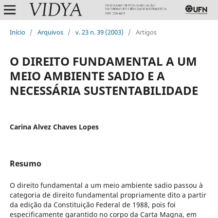
Início
/
Arquivos
/
v. 23 n. 39 (2003)
/
Artigos
O DIREITO FUNDAMENTAL A UM
MEIO AMBIENTE SADIO E A
NECESSÁRIA SUSTENTABILIDADE
Carina Alvez Chaves Lopes
Resumo
O direito fundamental a um meio ambiente sadio passou à
categoria de direito fundamental propriamente dito a partir
da edição da Constituição Federal de 1988, pois foi
especificamente garantido no corpo da Carta Magna, em