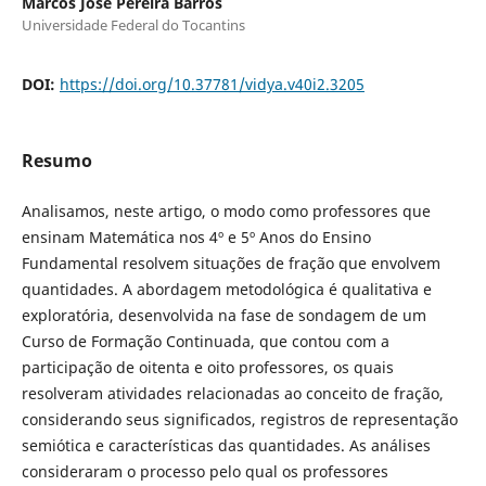
Marcos José Pereira Barros
Universidade Federal do Tocantins
DOI:
https://doi.org/10.37781/vidya.v40i2.3205
Resumo
Analisamos, neste artigo, o modo como professores que
ensinam Matemática nos 4º e 5º Anos do Ensino
Fundamental resolvem situações de fração que envolvem
quantidades. A abordagem metodológica é qualitativa e
exploratória, desenvolvida na fase de sondagem de um
Curso de Formação Continuada, que contou com a
participação de oitenta e oito professores, os quais
resolveram atividades relacionadas ao conceito de fração,
considerando seus significados, registros de representação
semiótica e características das quantidades. As análises
consideraram o processo pelo qual os professores