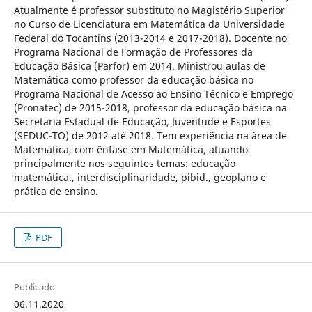
Atualmente é professor substituto no Magistério Superior
no Curso de Licenciatura em Matemática da Universidade
Federal do Tocantins (2013-2014 e 2017-2018). Docente no
Programa Nacional de Formação de Professores da
Educação Básica (Parfor) em 2014. Ministrou aulas de
Matemática como professor da educação básica no
Programa Nacional de Acesso ao Ensino Técnico e Emprego
(Pronatec) de 2015-2018, professor da educação básica na
Secretaria Estadual de Educação, Juventude e Esportes
(SEDUC-TO) de 2012 até 2018. Tem experiência na área de
Matemática, com ênfase em Matemática, atuando
principalmente nos seguintes temas: educação
matemática., interdisciplinaridade, pibid., geoplano e
prática de ensino.
PDF
Publicado
06.11.2020