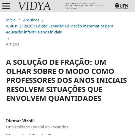
Início
/
Arquivos
/
v. 40 n. 2 (2020): Edição Especial: Educação matemática para
educação infantil e anos iniciais
/
Artigos
A SOLUÇÃO DE FRAÇÃO: UM
OLHAR SOBRE O MODO COMO
PROFESSORES DOS ANOS INICIAIS
RESOLVEM SITUAÇÕES QUE
ENVOLVEM QUANTIDADES
Idemar Vizolli
Universidade Federal do Tocantins