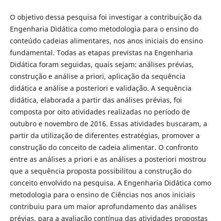
O objetivo dessa pesquisa foi investigar a contribuição da
Engenharia Didática como metodologia para o ensino do
conteúdo cadeias alimentares, nos anos iniciais do ensino
fundamental. Todas as etapas previstas na Engenharia
Didática foram seguidas, quais sejam: análises prévias,
construção e análise a priori, aplicação da sequência
didática e análise a posteriori e validação. A sequência
didática, elaborada a partir das análises prévias, foi
composta por oito atividades realizadas no período de
outubro e novembro de 2016. Essas atividades buscaram, a
partir da utilização de diferentes estratégias, promover a
construção do conceito de cadeia alimentar. O confronto
entre as análises a priori e as análises a posteriori mostrou
que a sequência proposta possibilitou a construção do
conceito envolvido na pesquisa. A Engenharia Didática como
metodologia para o ensino de Ciências nos anos iniciais
contribuiu para um maior aprofundamento das análises
prévias, para a avaliação contínua das atividades propostas