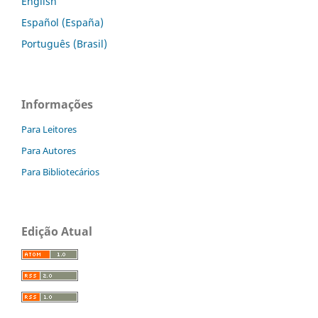
English
Español (España)
Português (Brasil)
Informações
Para Leitores
Para Autores
Para Bibliotecários
Edição Atual