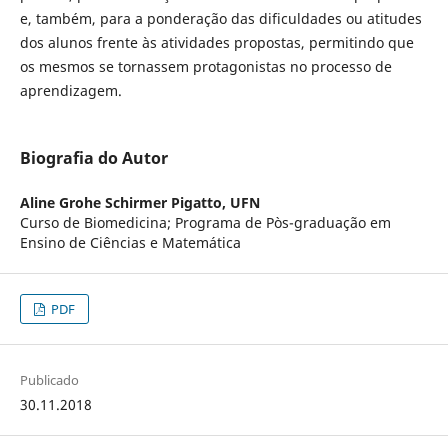
e, também, para a ponderação das dificuldades ou atitudes
dos alunos frente às atividades propostas, permitindo que
os mesmos se tornassem protagonistas no processo de
aprendizagem.
Biografia do Autor
Aline Grohe Schirmer Pigatto,
UFN
Curso de Biomedicina; Programa de Pòs-graduação em
Ensino de Ciências e Matemática
PDF
Publicado
30.11.2018