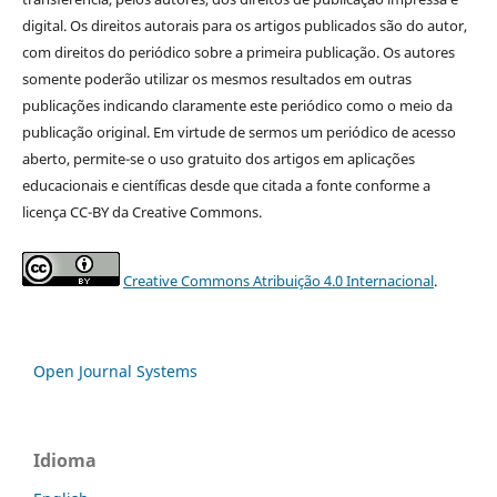
digital. Os direitos autorais para os artigos publicados são do autor,
com direitos do periódico sobre a primeira publicação. Os autores
somente poderão utilizar os mesmos resultados em outras
publicações indicando claramente este periódico como o meio da
publicação original. Em virtude de sermos um periódico de acesso
aberto, permite-se o uso gratuito dos artigos em aplicações
educacionais e científicas desde que citada a fonte conforme a
licença CC-BY da Creative Commons.
Creative Commons Atribuição 4.0 Internacional
.
Open Journal Systems
Idioma