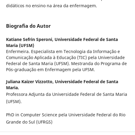
didáticos no ensino na área da enfermagem.
Biografia do Autor
Katiane Sefrin Speroni,
Universidade Federal de Santa
Maria (UFSM)
Enfermeira. Especialista em Tecnologia da Informação e
Comunicação Aplicada à Educação (TIC) pela Universidade
Federal de Santa Maria (UFSM). Mestranda do Programa de
Pós-graduação em Enfermagem pela UFSM.
Juliana Kaizer Vizzotto,
Universidade Federal de Santa
Maria.
Professora Adjunta da Universidade Federal de Santa Maria
(UFSM).
PhD in Computer Science pela Universidade Federal do Rio
Grande do Sul (UFRGS)