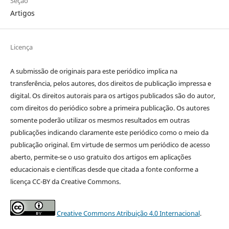
Seção
Artigos
Licença
A submissão de originais para este periódico implica na
transferência, pelos autores, dos direitos de publicação impressa e
digital. Os direitos autorais para os artigos publicados são do autor,
com direitos do periódico sobre a primeira publicação. Os autores
somente poderão utilizar os mesmos resultados em outras
publicações indicando claramente este periódico como o meio da
publicação original. Em virtude de sermos um periódico de acesso
aberto, permite-se o uso gratuito dos artigos em aplicações
educacionais e científicas desde que citada a fonte conforme a
licença CC-BY da Creative Commons.
Creative Commons Atribuição 4.0 Internacional
.