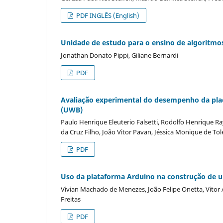
PDF INGLÊS (English)
Unidade de estudo para o ensino de algoritmo
Jonathan Donato Pippi, Giliane Bernardi
PDF
Avaliação experimental do desempenho da pla
(UWB)
Paulo Henrique Eleuterio Falsetti, Rodolfo Henrique 
da Cruz Filho, João Vitor Pavan, Jéssica Monique de To
PDF
Uso da plataforma Arduino na construção de um
Vivian Machado de Menezes, João Felipe Onetta, Vito
Freitas
PDF