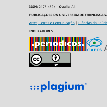
ISSN:
2176-462x |
Qualis:
A4
PUBLICAÇÕES DA UNIVERSIDADE FRANCISCAN
Artes, Letras e Comunicação
|
Ciências da Saúd
INDEXADORES