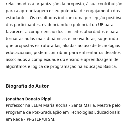
relacionados à organização da proposta, à sua contribuição
para a aprendizagem e seu potencial de engajamento dos
estudantes. Os resultados indicam uma percepção positiva
dos participantes, evidenciando o potencial da UE para
favorecer a compreensão dos conceitos abordados e para
tornar as aulas mais dinâmicas e motivadoras, sugerindo
que propostas estruturadas, aliadas ao uso de tecnologias
educacionais, podem contribuir para enfrentar os desafios
associados à complexidade do ensino e aprendizagem de
algoritmos e lógica de programação na Educação Básica.
Biografia do Autor
Jonathan Donato Pippi
Professor na EEEM Maria Rocha - Santa Maria. Mestre pelo
Programa de Pós-Graduação em Tecnologias Educacionais
em Rede - PPGTER/UFSM.