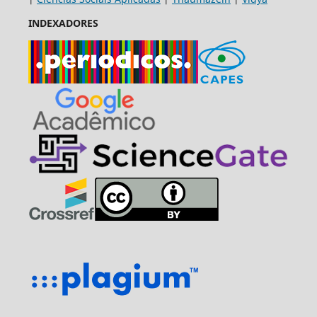
INDEXADORES