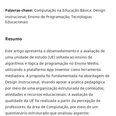
Palavras-chave:
Computação na Educação Básica; Design
instrucional; Ensino de Programação; Tecnologias
Educacionais
Resumo
Este artigo apresenta o desenvolvimento e a avaliação de
uma unidade de estudo (UE) voltada ao ensino de
algoritmos e lógica de programação no Ensino Médio,
utilizando a plataforma App Inventor como ferramenta
mediadora. A proposta foi fundamentada na abordagem de
Design Instrucional, visando apoiar a prática pedagógica
por meio de uma organização estruturada de conteúdos,
atividades e recursos educacionais. A avaliação da
qualidade da UE foi realizada a partir da percepção de
professores da área de Computação, por meio de um
questionário estruturado que analisou aspectos