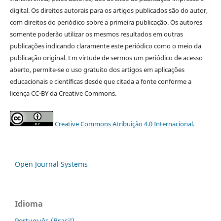
digital. Os direitos autorais para os artigos publicados são do autor,
com direitos do periódico sobre a primeira publicação. Os autores
somente poderão utilizar os mesmos resultados em outras
publicações indicando claramente este periódico como o meio da
publicação original. Em virtude de sermos um periódico de acesso
aberto, permite-se o uso gratuito dos artigos em aplicações
educacionais e científicas desde que citada a fonte conforme a
licença CC-BY da Creative Commons.
Creative Commons Atribuição 4.0 Internacional
.
Open Journal Systems
Idioma
Português (Brasil)