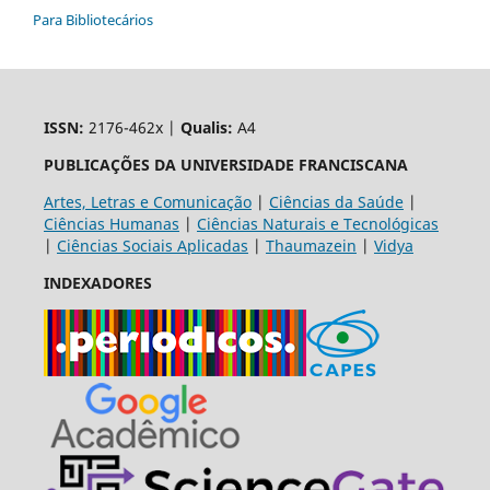
Para Bibliotecários
ISSN:
2176-462x |
Qualis:
A4
PUBLICAÇÕES DA UNIVERSIDADE FRANCISCANA
Artes, Letras e Comunicação
|
Ciências da Saúde
|
Ciências Humanas
|
Ciências Naturais e Tecnológicas
|
Ciências Sociais Aplicadas
|
Thaumazein
|
Vidya
INDEXADORES