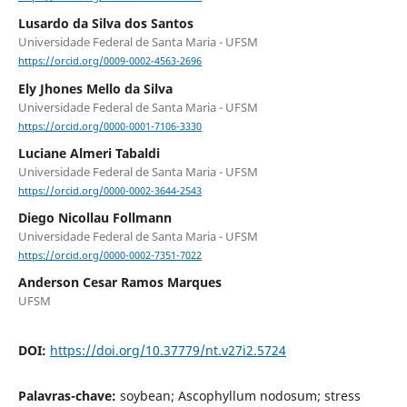
Lusardo da Silva dos Santos
Universidade Federal de Santa Maria - UFSM
https://orcid.org/0009-0002-4563-2696
Ely Jhones Mello da Silva
Universidade Federal de Santa Maria - UFSM
https://orcid.org/0000-0001-7106-3330
Luciane Almeri Tabaldi
Universidade Federal de Santa Maria - UFSM
https://orcid.org/0000-0002-3644-2543
Diego Nicollau Follmann
Universidade Federal de Santa Maria - UFSM
https://orcid.org/0000-0002-7351-7022
Anderson Cesar Ramos Marques
UFSM
DOI:
https://doi.org/10.37779/nt.v27i2.5724
Palavras-chave:
soybean; Ascophyllum nodosum; stress