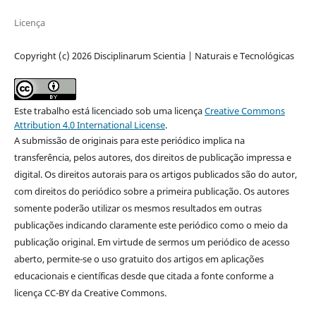
Licença
Copyright (c) 2026 Disciplinarum Scientia | Naturais e Tecnológicas
Este trabalho está licenciado sob uma licença
Creative Commons
Attribution 4.0 International License
.
A submissão de originais para este periódico implica na
transferência, pelos autores, dos direitos de publicação impressa e
digital. Os direitos autorais para os artigos publicados são do autor,
com direitos do periódico sobre a primeira publicação. Os autores
somente poderão utilizar os mesmos resultados em outras
publicações indicando claramente este periódico como o meio da
publicação original. Em virtude de sermos um periódico de acesso
aberto, permite-se o uso gratuito dos artigos em aplicações
educacionais e científicas desde que citada a fonte conforme a
licença CC-BY da Creative Commons.