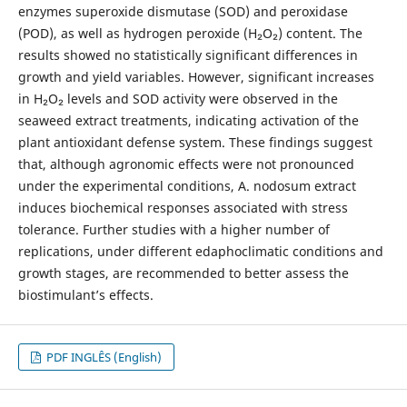
enzymes superoxide dismutase (SOD) and peroxidase
(POD), as well as hydrogen peroxide (H₂O₂) content. The
results showed no statistically significant differences in
growth and yield variables. However, significant increases
in H₂O₂ levels and SOD activity were observed in the
seaweed extract treatments, indicating activation of the
plant antioxidant defense system. These findings suggest
that, although agronomic effects were not pronounced
under the experimental conditions, A. nodosum extract
induces biochemical responses associated with stress
tolerance. Further studies with a higher number of
replications, under different edaphoclimatic conditions and
growth stages, are recommended to better assess the
biostimulant’s effects.
PDF INGLÊS (English)