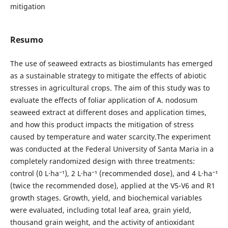
mitigation
Resumo
The use of seaweed extracts as biostimulants has emerged
as a sustainable strategy to mitigate the effects of abiotic
stresses in agricultural crops. The aim of this study was to
evaluate the effects of foliar application of A. nodosum
seaweed extract at different doses and application times,
and how this product impacts the mitigation of stress
caused by temperature and water scarcity.The experiment
was conducted at the Federal University of Santa Maria in a
completely randomized design with three treatments:
control (0 L·ha⁻¹), 2 L·ha⁻¹ (recommended dose), and 4 L·ha⁻¹
(twice the recommended dose), applied at the V5-V6 and R1
growth stages. Growth, yield, and biochemical variables
were evaluated, including total leaf area, grain yield,
thousand grain weight, and the activity of antioxidant