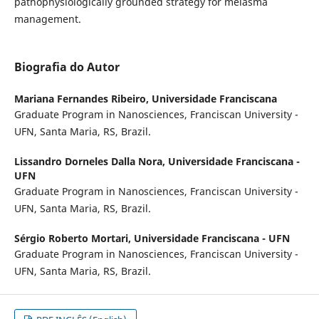
pathophysiologically grounded strategy for melasma
management.
Biografia do Autor
Mariana Fernandes Ribeiro,
Universidade Franciscana
Graduate Program in Nanosciences, Franciscan University -
UFN, Santa Maria, RS, Brazil.
Lissandro Dorneles Dalla Nora,
Universidade Franciscana -
UFN
Graduate Program in Nanosciences, Franciscan University -
UFN, Santa Maria, RS, Brazil.
Sérgio Roberto Mortari,
Universidade Franciscana - UFN
Graduate Program in Nanosciences, Franciscan University -
UFN, Santa Maria, RS, Brazil.