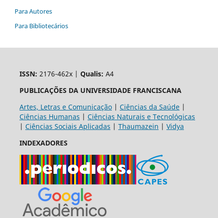
Para Autores
Para Bibliotecários
ISSN:
2176-462x |
Qualis:
A4
PUBLICAÇÕES DA UNIVERSIDADE FRANCISCANA
Artes, Letras e Comunicação
|
Ciências da Saúde
|
Ciências Humanas
|
Ciências Naturais e Tecnológicas
|
Ciências Sociais Aplicadas
|
Thaumazein
|
Vidya
INDEXADORES