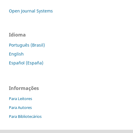
Open Journal Systems
Idioma
Português (Brasil)
English
Español (España)
Informações
Para Leitores
Para Autores
Para Bibliotecários