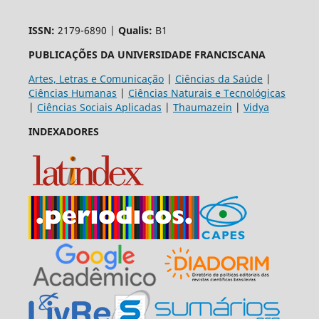
ISSN:
2179-6890 |
Qualis:
B1
PUBLICAÇÕES DA UNIVERSIDADE FRANCISCANA
Artes, Letras e Comunicação
|
Ciências da Saúde
|
Ciências Humanas
|
Ciências Naturais e Tecnológicas
|
Ciências Sociais Aplicadas
|
Thaumazein
|
Vidya
INDEXADORES