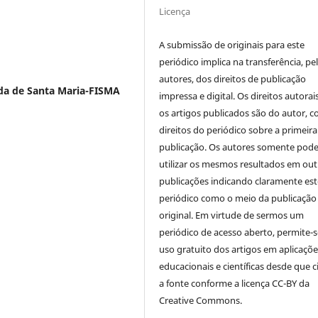
Licença
A submissão de originais para este
periódico implica na transferência, pe
autores, dos direitos de publicação
da de Santa Maria-FISMA
impressa e digital. Os direitos autorai
os artigos publicados são do autor, 
direitos do periódico sobre a primeira
publicação. Os autores somente pod
utilizar os mesmos resultados em out
publicações indicando claramente est
periódico como o meio da publicação
original. Em virtude de sermos um
periódico de acesso aberto, permite-s
uso gratuito dos artigos em aplicaçõe
educacionais e científicas desde que c
a fonte conforme a licença CC-BY da
Creative Commons.