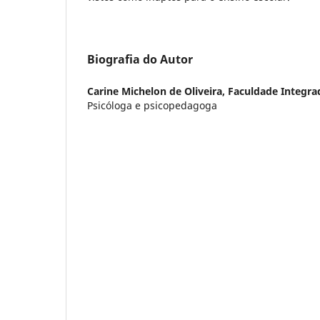
Biografia do Autor
Carine Michelon de Oliveira,
Faculdade Integra
Psicóloga e psicopedagoga