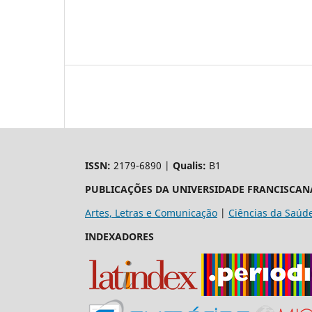
ISSN:
2179-6890 |
Qualis:
B1
PUBLICAÇÕES DA UNIVERSIDADE FRANCISCAN
Artes, Letras e Comunicação
|
Ciências da Saúd
INDEXADORES