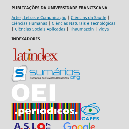
PUBLICAÇÕES DA UNIVERSIDADE FRANCISCANA
Artes, Letras e Comunicação
|
Ciências da Saúde
|
Ciências Humanas
|
Ciências Naturais e Tecnológicas
|
Ciências Sociais Aplicadas
|
Thaumazein
|
Vidya
INDEXADORES