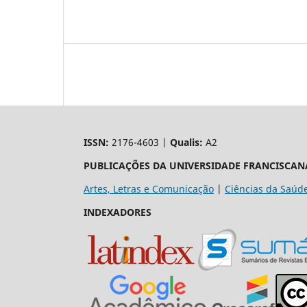
ISSN:
2176-4603 |
Qualis:
A2
PUBLICAÇÕES DA UNIVERSIDADE FRANCISCAN
Artes, Letras e Comunicação
|
Ciências da Saúd
INDEXADORES