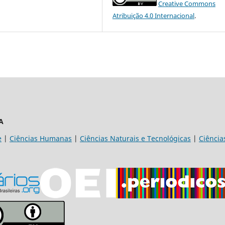
Creative Commons
Atribuição 4.0 Internacional
.
A
e
|
Ciências Humanas
|
Ciências Naturais e Tecnológicas
|
Ciência