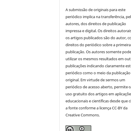
A submissão de originais para este
periódico implica na transferência, pe
autores, dos direitos de publicação
impressa e digital. Os direitos autorai
os artigos publicados são do autor, 
direitos do periódico sobre a primeira
publicação. Os autores somente pod
utilizar os mesmos resultados em out
publicações indicando claramente est
periódico como o meio da publicação
original. Em virtude de sermos um
periódico de acesso aberto, permite-s
uso gratuito dos artigos em aplicaçõe
educacionais e científicas desde que c
a fonte conforme a licença CC-BY da
Creative Commons.