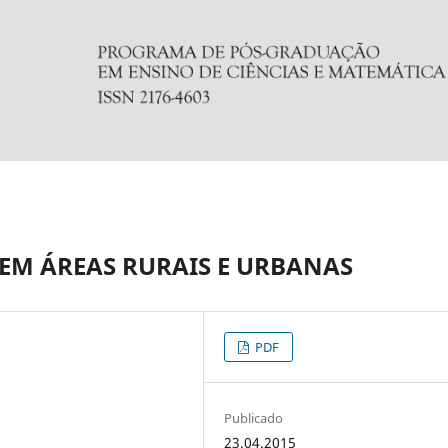
 EM ÁREAS RURAIS E URBANAS
PDF
Publicado
23.04.2015