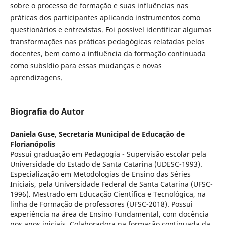
sobre o processo de formação e suas influências nas
práticas dos participantes aplicando instrumentos como
questionários e entrevistas. Foi possível identificar algumas
transformações nas práticas pedagógicas relatadas pelos
docentes, bem como a influência da formação continuada
como subsídio para essas mudanças e novas
aprendizagens.
Biografia do Autor
Daniela Guse,
Secretaria Municipal de Educação de
Florianópolis
Possui graduação em Pedagogia - Supervisão escolar pela
Universidade do Estado de Santa Catarina (UDESC-1993).
Especialização em Metodologias de Ensino das Séries
Iniciais, pela Universidade Federal de Santa Catarina (UFSC-
1996). Mestrado em Educação Científica e Tecnológica, na
linha de Formação de professores (UFSC-2018). Possui
experiência na área de Ensino Fundamental, com docência
nos anos iniciais. Colaboradora na formação continuada da