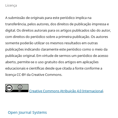
Licença
A submissão de originais para este periódico implica na
transferência, pelos autores, dos direitos de publicação impressa e
digital. Os direitos autorais para os artigos publicados são do autor,
com direitos do periódico sobre a primeira publicação. Os autores
somente poderão utilizar os mesmos resultados em outras
publicações indicando claramente este periódico como o meio da
publicação original. Em virtude de sermos um periódico de acesso
aberto, permite-se o uso gratuito dos artigos em aplicações
educacionais e científicas desde que citada a fonte conforme a
licença CC-BY da Creative Commons.
Creative Commons Atribuição 4.0 Internacional
.
Open Journal Systems