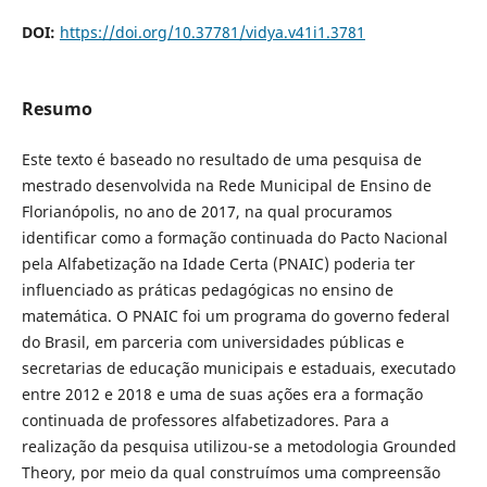
DOI:
https://doi.org/10.37781/vidya.v41i1.3781
Resumo
Este texto é baseado no resultado de uma pesquisa de
mestrado desenvolvida na Rede Municipal de Ensino de
Florianópolis, no ano de 2017, na qual procuramos
identificar como a formação continuada do Pacto Nacional
pela Alfabetização na Idade Certa (PNAIC) poderia ter
influenciado as práticas pedagógicas no ensino de
matemática. O PNAIC foi um programa do governo federal
do Brasil, em parceria com universidades públicas e
secretarias de educação municipais e estaduais, executado
entre 2012 e 2018 e uma de suas ações era a formação
continuada de professores alfabetizadores. Para a
realização da pesquisa utilizou-se a metodologia Grounded
Theory, por meio da qual construímos uma compreensão