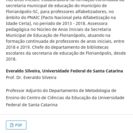
secretaria municipal de educação do município de
Florianópolis-SC, para professores alfabetizadores, no
âmbito do PNAIC (Pacto Nacional pela Alfabetização na
Idade Certa), no período de 2013 - 2018. Assessora
pedagógica no Núcleo de Anos Iniciais da Secretaria
Municipal de Educação de Florianópolis, atuando na
formação continuada de professores de anos iniciais, entre
2018 e 2019. Chefe do departamento de bibliotecas
escolares da secretaria de educação de Florianópolis, desde
2018.
Everaldo Silveira,
Universidade Federal de Santa Catarina
Prof. Dr. Everaldo Silveira
Professor Adjunto do Departamento de Metodologia de
Ensino do Centro de Ciências da Educação da Universidade
Federal de Santa Catarina
PDF