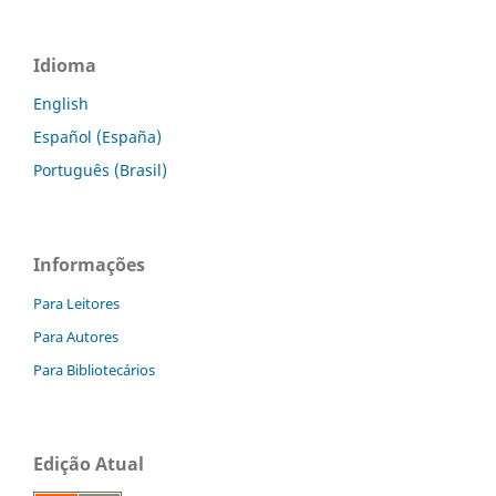
Idioma
English
Español (España)
Português (Brasil)
Informações
Para Leitores
Para Autores
Para Bibliotecários
Edição Atual