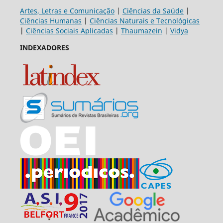
Artes, Letras e Comunicação
|
Ciências da Saúde
|
Ciências Humanas
|
Ciências Naturais e Tecnológicas
|
Ciências Sociais Aplicadas
|
Thaumazein
|
Vidya
INDEXADORES