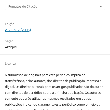
Fomatos de Citação
Edição
v. 26 n. 2 (2006)
Seção
Artigos
Licença
A submissão de originais para este periódico implica na
transferência, pelos autores, dos direitos de publicação impressa e
digital. Os direitos autorais para os artigos publicados são do autor,
com direitos do periódico sobre a primeira publicação. Os autores
somente poderão utilizar os mesmos resultados em outras
publicações indicando claramente este periódico como o meio da