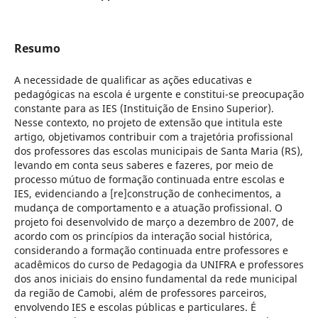
Resumo
A necessidade de qualificar as ações educativas e
pedagógicas na escola é urgente e constitui-se preocupação
constante para as IES (Instituição de Ensino Superior).
Nesse contexto, no projeto de extensão que intitula este
artigo, objetivamos contribuir com a trajetória profissional
dos professores das escolas municipais de Santa Maria (RS),
levando em conta seus saberes e fazeres, por meio de
processo mútuo de formação continuada entre escolas e
IES, evidenciando a [re]construção de conhecimentos, a
mudança de comportamento e a atuação profissional. O
projeto foi desenvolvido de março a dezembro de 2007, de
acordo com os princípios da interação social histórica,
considerando a formação continuada entre professores e
acadêmicos do curso de Pedagogia da UNIFRA e professores
dos anos iniciais do ensino fundamental da rede municipal
da região de Camobi, além de professores parceiros,
envolvendo IES e escolas públicas e particulares. É