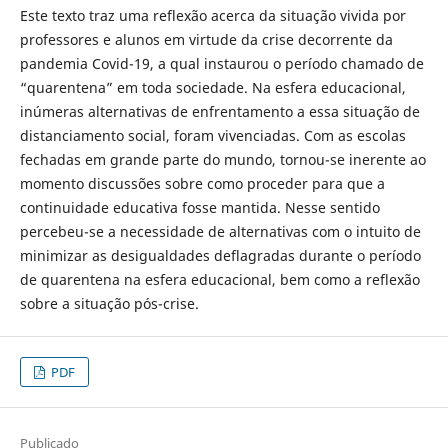
Este texto traz uma reflexão acerca da situação vivida por
professores e alunos em virtude da crise decorrente da
pandemia Covid-19, a qual instaurou o período chamado de
“quarentena” em toda sociedade. Na esfera educacional,
inúmeras alternativas de enfrentamento a essa situação de
distanciamento social, foram vivenciadas. Com as escolas
fechadas em grande parte do mundo, tornou-se inerente ao
momento discussões sobre como proceder para que a
continuidade educativa fosse mantida. Nesse sentido
percebeu-se a necessidade de alternativas com o intuito de
minimizar as desigualdades deflagradas durante o período
de quarentena na esfera educacional, bem como a reflexão
sobre a situação pós-crise.
PDF
Publicado