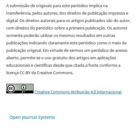
A submissão de originais para este periódico implica na
transferência, pelos autores, dos direitos de publicação impressa e
digital. Os direitos autorais para os artigos publicados são do autor,
com direitos do periódico sobre a primeira publicação. Os autores
somente poderão utilizar os mesmos resultados em outras
publicações indicando claramente este periódico como o meio da
publicação original. Em virtude de sermos um periódico de acesso
aberto, permite-se o uso gratuito dos artigos em aplicações
educacionais e científicas desde que citada a fonte conforme a
licença CC-BY da Creative Commons.
Creative Commons Atribuição 4.0 Internacional
.
Open Journal Systems