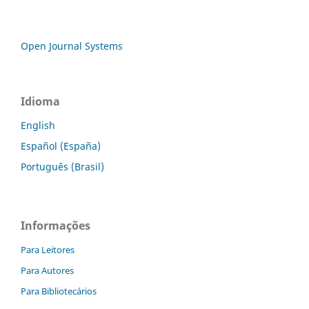
Open Journal Systems
Idioma
English
Español (España)
Português (Brasil)
Informações
Para Leitores
Para Autores
Para Bibliotecários