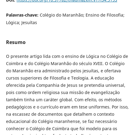
Palavras-chave:
Colégio do Maranhão; Ensino de Filosofia;
Lógica; Jesuítas
Resumo
O presente artigo lida com o ensino de Lógica no Colégio de
Coimbra e do Colégio Maranhão do século XVIII. O Colégio
do Maranhão era administrado pelos jesuítas, e ofertava
cursos superiores de Filosofia e Teologia. A educação
oferecida pela Companhia de Jesus se pretendia universal,
pois como ordem religiosa sua missão de evangelização
também tinha um caráter global. Com efeito, os métodos
pedagógicos e o currículo eram em tese uniformes. Por isso,
na escassez de documentos que detalhem o contexto
educacional do Colégio maranhense, se faz necessário
conhecer o Colégio de Coimbra que foi modelo para os