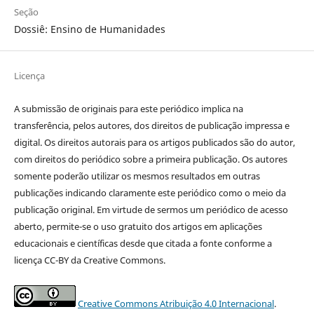
Seção
Dossiê: Ensino de Humanidades
Licença
A submissão de originais para este periódico implica na
transferência, pelos autores, dos direitos de publicação impressa e
digital. Os direitos autorais para os artigos publicados são do autor,
com direitos do periódico sobre a primeira publicação. Os autores
somente poderão utilizar os mesmos resultados em outras
publicações indicando claramente este periódico como o meio da
publicação original. Em virtude de sermos um periódico de acesso
aberto, permite-se o uso gratuito dos artigos em aplicações
educacionais e científicas desde que citada a fonte conforme a
licença CC-BY da Creative Commons.
Creative Commons Atribuição 4.0 Internacional
.