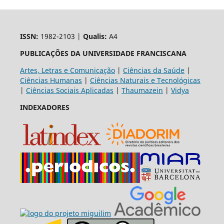
ISSN:
1982-2103 |
Qualis:
A4
PUBLICAÇÕES DA UNIVERSIDADE FRANCISCANA
Artes, Letras e Comunicação
|
Ciências da Saúde
|
Ciências Humanas
|
Ciências Naturais e Tecnológicas
|
Ciências Sociais Aplicadas
|
Thaumazein
|
Vidya
INDEXADORES