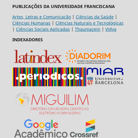
PUBLICAÇÕES DA UNIVERSIDADE FRANCISCANA
Artes, Letras e Comunicação
|
Ciências da Saúde
|
Ciências Humanas
|
Ciências Naturais e Tecnológicas
|
Ciências Sociais Aplicadas
|
Thaumazein
|
Vidya
INDEXADORES