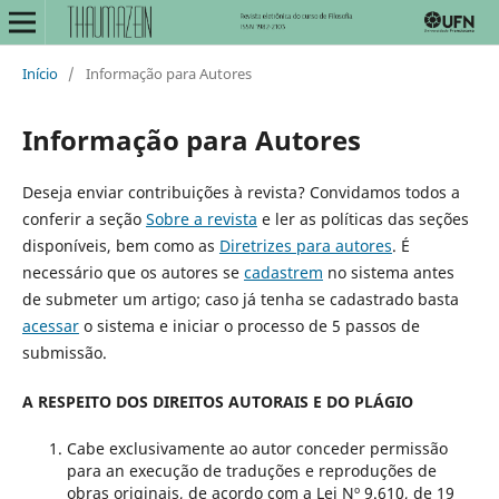
Início
/
Informação para Autores
Informação para Autores
Deseja enviar contribuições à revista? Convidamos todos a
conferir a seção
Sobre a revista
e ler as políticas das seções
disponíveis, bem como as
Diretrizes para autores
. É
necessário que os autores se
cadastrem
no sistema antes
de submeter um artigo; caso já tenha se cadastrado basta
acessar
o sistema e iniciar o processo de 5 passos de
submissão.
A RESPEITO DOS DIREITOS AUTORAIS E DO PLÁGIO
Cabe exclusivamente ao autor conceder permissão
para an execução de traduções e reproduções de
obras originais, de acordo com a Lei Nº 9.610, de 19