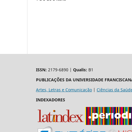
ISSN:
2179-6890 |
Qualis:
B1
PUBLICAÇÕES DA UNIVERSIDADE FRANCISCAN
Artes, Letras e Comunicação
|
Ciências da Saúd
INDEXADORES