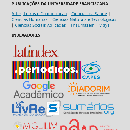
PUBLICAÇÕES DA UNIVERSIDADE FRANCISCANA
Artes, Letras e Comunicação
|
Ciências da Saúde
|
Ciências Humanas
|
Ciências Naturais e Tecnológicas
|
Ciências Sociais Aplicadas
|
Thaumazein
|
Vidya
INDEXADORES