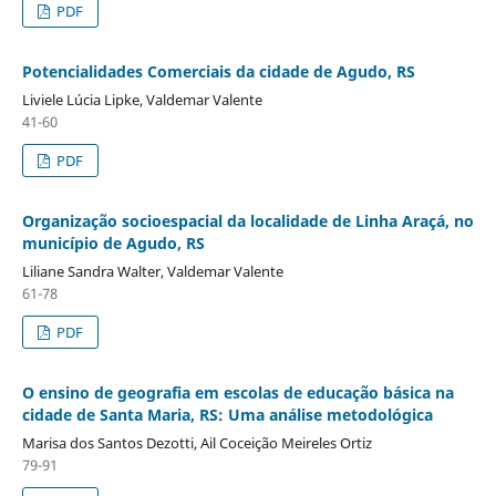
PDF
Potencialidades Comerciais da cidade de Agudo, RS
Liviele Lúcia Lipke, Valdemar Valente
41-60
PDF
Organização socioespacial da localidade de Linha Araçá, no
município de Agudo, RS
Liliane Sandra Walter, Valdemar Valente
61-78
PDF
O ensino de geografia em escolas de educação básica na
cidade de Santa Maria, RS: Uma análise metodológica
Marisa dos Santos Dezotti, Ail Coceição Meireles Ortiz
79-91