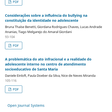
PDF
Considerações sobre a influência do bullying na
constituição da identidade no adolescente
Bruna Thaíse Benetti, Giordana Rodrigues Chaves, Lucas Andrade
Ananias, Tiago Melgarejo do Amaral Giordani
93-104
PDF
A problemática do ato infracional e a realidade do
adolescente interno no centro de atendimento
socioeducativo de Santa Maria
Daniele Einloft, Paula Doeber da Silva, Nice de Neves Miranda
105-116
PDF
Open Journal Systems