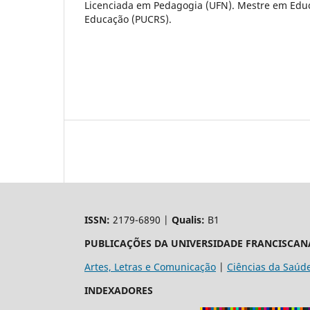
Licenciada em Pedagogia (UFN). Mestre em Edu
Educação (PUCRS).
ISSN:
2179-6890 |
Qualis:
B1
PUBLICAÇÕES DA UNIVERSIDADE FRANCISCAN
Artes, Letras e Comunicação
|
Ciências da Saúd
INDEXADORES