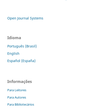
Open Journal Systems
Idioma
Português (Brasil)
English
Español (España)
Informações
Para Leitores
Para Autores
Para Bibliotecários