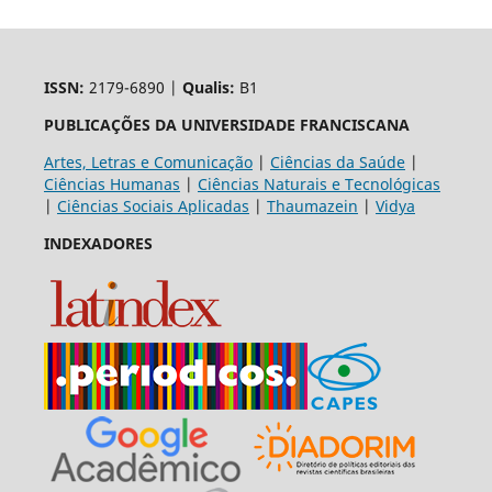
ISSN:
2179-6890 |
Qualis:
B1
PUBLICAÇÕES DA UNIVERSIDADE FRANCISCANA
Artes, Letras e Comunicação
|
Ciências da Saúde
|
Ciências Humanas
|
Ciências Naturais e Tecnológicas
|
Ciências Sociais Aplicadas
|
Thaumazein
|
Vidya
INDEXADORES