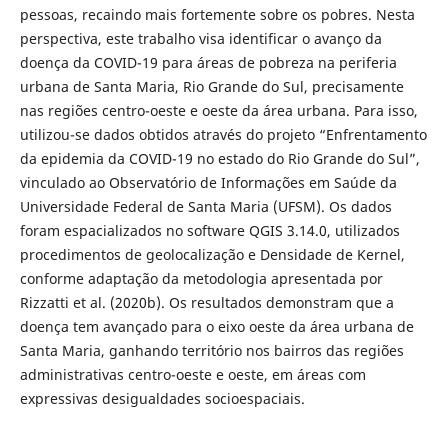
pessoas, recaindo mais fortemente sobre os pobres. Nesta
perspectiva, este trabalho visa identificar o avanço da
doença da COVID-19 para áreas de pobreza na periferia
urbana de Santa Maria, Rio Grande do Sul, precisamente
nas regiões centro-oeste e oeste da área urbana. Para isso,
utilizou-se dados obtidos através do projeto “Enfrentamento
da epidemia da COVID-19 no estado do Rio Grande do Sul”,
vinculado ao Observatório de Informações em Saúde da
Universidade Federal de Santa Maria (UFSM). Os dados
foram espacializados no software QGIS 3.14.0, utilizados
procedimentos de geolocalização e Densidade de Kernel,
conforme adaptação da metodologia apresentada por
Rizzatti et al. (2020b). Os resultados demonstram que a
doença tem avançado para o eixo oeste da área urbana de
Santa Maria, ganhando território nos bairros das regiões
administrativas centro-oeste e oeste, em áreas com
expressivas desigualdades socioespaciais.