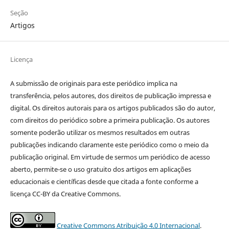
Seção
Artigos
Licença
A submissão de originais para este periódico implica na
transferência, pelos autores, dos direitos de publicação impressa e
digital. Os direitos autorais para os artigos publicados são do autor,
com direitos do periódico sobre a primeira publicação. Os autores
somente poderão utilizar os mesmos resultados em outras
publicações indicando claramente este periódico como o meio da
publicação original. Em virtude de sermos um periódico de acesso
aberto, permite-se o uso gratuito dos artigos em aplicações
educacionais e científicas desde que citada a fonte conforme a
licença CC-BY da Creative Commons.
Creative Commons Atribuição 4.0 Internacional
.