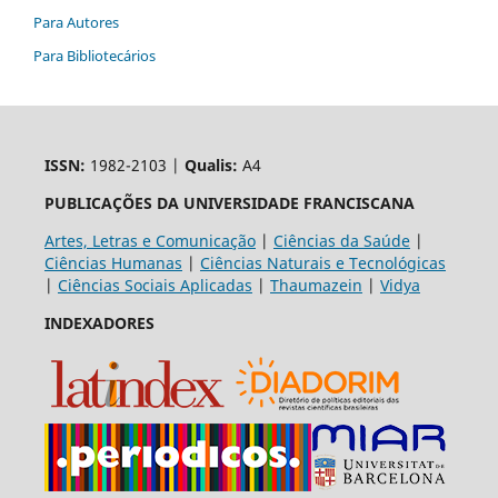
Para Autores
Para Bibliotecários
ISSN:
1982-2103 |
Qualis:
A4
PUBLICAÇÕES DA UNIVERSIDADE FRANCISCANA
Artes, Letras e Comunicação
|
Ciências da Saúde
|
Ciências Humanas
|
Ciências Naturais e Tecnológicas
|
Ciências Sociais Aplicadas
|
Thaumazein
|
Vidya
INDEXADORES