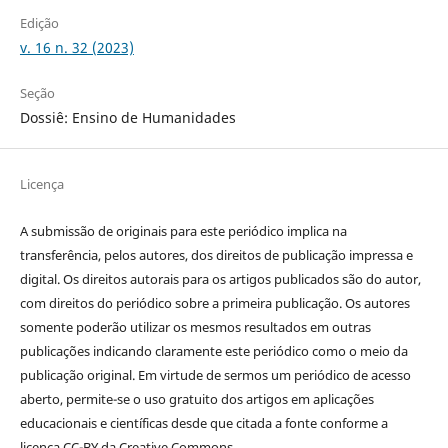
Edição
v. 16 n. 32 (2023)
Seção
Dossiê: Ensino de Humanidades
Licença
A submissão de originais para este periódico implica na
transferência, pelos autores, dos direitos de publicação impressa e
digital. Os direitos autorais para os artigos publicados são do autor,
com direitos do periódico sobre a primeira publicação. Os autores
somente poderão utilizar os mesmos resultados em outras
publicações indicando claramente este periódico como o meio da
publicação original. Em virtude de sermos um periódico de acesso
aberto, permite-se o uso gratuito dos artigos em aplicações
educacionais e científicas desde que citada a fonte conforme a
licença CC-BY da Creative Commons.