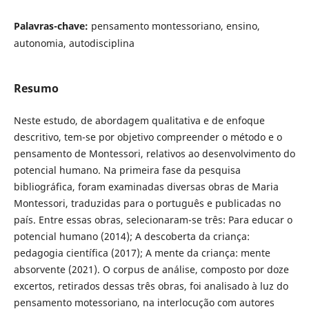
Palavras-chave:
pensamento montessoriano, ensino,
autonomia, autodisciplina
Resumo
Neste estudo, de abordagem qualitativa e de enfoque
descritivo, tem-se por objetivo compreender o método e o
pensamento de Montessori, relativos ao desenvolvimento do
potencial humano. Na primeira fase da pesquisa
bibliográfica, foram examinadas diversas obras de Maria
Montessori, traduzidas para o português e publicadas no
país. Entre essas obras, selecionaram-se três: Para educar o
potencial humano (2014); A descoberta da criança:
pedagogia científica (2017); A mente da criança: mente
absorvente (2021). O corpus de análise, composto por doze
excertos, retirados dessas três obras, foi analisado à luz do
pensamento motessoriano, na interlocução com autores