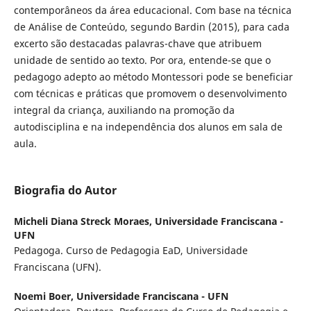
contemporâneos da área educacional. Com base na técnica
de Análise de Conteúdo, segundo Bardin (2015), para cada
excerto são destacadas palavras-chave que atribuem
unidade de sentido ao texto. Por ora, entende-se que o
pedagogo adepto ao método Montessori pode se beneficiar
com técnicas e práticas que promovem o desenvolvimento
integral da criança, auxiliando na promoção da
autodisciplina e na independência dos alunos em sala de
aula.
Biografia do Autor
Micheli Diana Streck Moraes,
Universidade Franciscana -
UFN
Pedagoga. Curso de Pedagogia EaD, Universidade
Franciscana (UFN).
Noemi Boer,
Universidade Franciscana - UFN