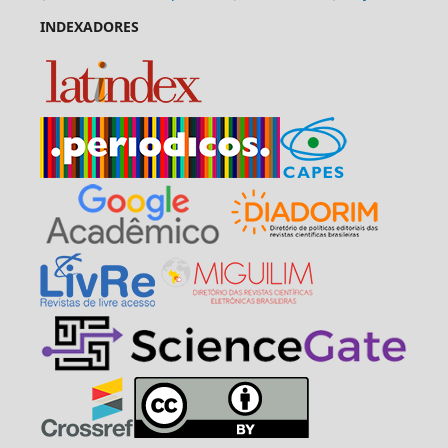
INDEXADORES