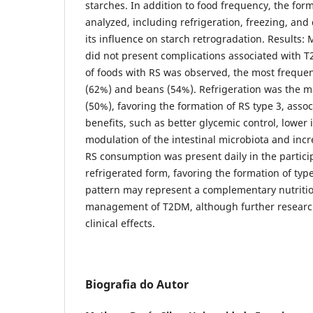
starches. In addition to food frequency, the for
analyzed, including refrigeration, freezing, and
its influence on starch retrogradation. Results: 
did not present complications associated with 
of foods with RS was observed, the most frequen
(62%) and beans (54%). Refrigeration was the m
(50%), favoring the formation of RS type 3, asso
benefits, such as better glycemic control, lower 
modulation of the intestinal microbiota and incr
RS consumption was present daily in the particip
refrigerated form, favoring the formation of type
pattern may represent a complementary nutrition
management of T2DM, although further research 
clinical effects.
Biografia do Autor