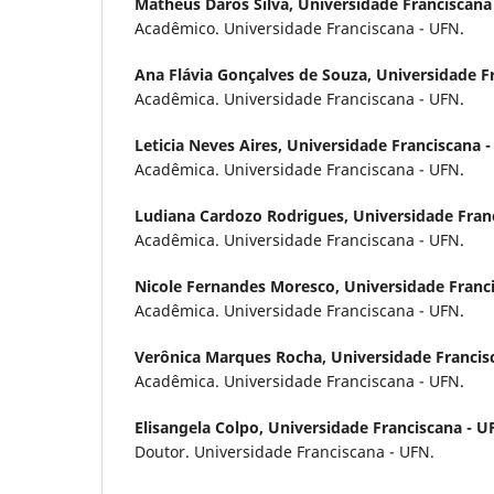
Matheus Darós Silva,
Universidade Franciscana
Acadêmico. Universidade Franciscana - UFN.
Ana Flávia Gonçalves de Souza,
Universidade F
Acadêmica. Universidade Franciscana - UFN.
Leticia Neves Aires,
Universidade Franciscana 
Acadêmica. Universidade Franciscana - UFN.
Ludiana Cardozo Rodrigues,
Universidade Fran
Acadêmica. Universidade Franciscana - UFN.
Nicole Fernandes Moresco,
Universidade Franc
Acadêmica. Universidade Franciscana - UFN.
Verônica Marques Rocha,
Universidade Francis
Acadêmica. Universidade Franciscana - UFN.
Elisangela Colpo,
Universidade Franciscana - U
Doutor. Universidade Franciscana - UFN.