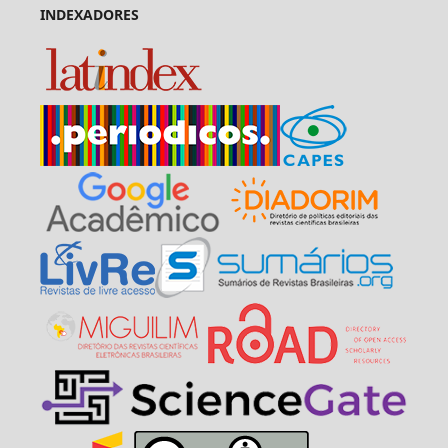
INDEXADORES