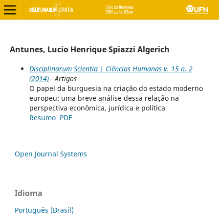
Antunes, Lucio Henrique Spiazzi Algerich
Disciplinarum Scientia | Ciências Humanas v. 15 n. 2
(2014)
- Artigos
O papel da burguesia na criação do estado moderno
europeu: uma breve análise dessa relação na
perspectiva econômica, jurídica e política
Resumo
PDF
Open Journal Systems
Idioma
Português (Brasil)