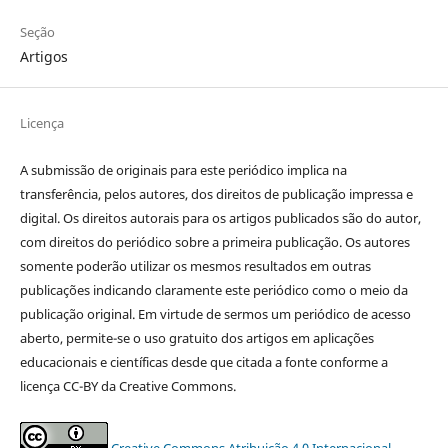
Seção
Artigos
Licença
A submissão de originais para este periódico implica na
transferência, pelos autores, dos direitos de publicação impressa e
digital. Os direitos autorais para os artigos publicados são do autor,
com direitos do periódico sobre a primeira publicação. Os autores
somente poderão utilizar os mesmos resultados em outras
publicações indicando claramente este periódico como o meio da
publicação original. Em virtude de sermos um periódico de acesso
aberto, permite-se o uso gratuito dos artigos em aplicações
educacionais e científicas desde que citada a fonte conforme a
licença CC-BY da Creative Commons.
Creative Commons Atribuição 4.0 Internacional
.