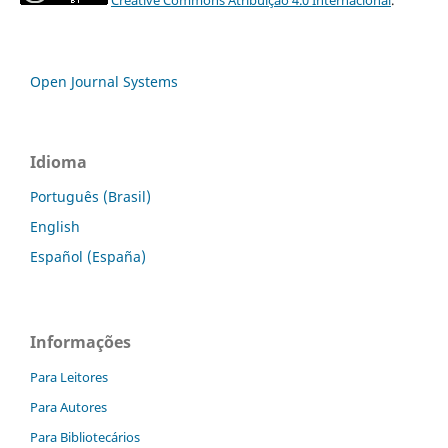
Open Journal Systems
Idioma
Português (Brasil)
English
Español (España)
Informações
Para Leitores
Para Autores
Para Bibliotecários