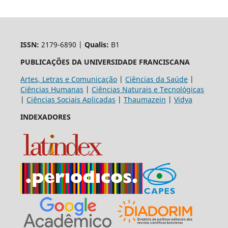
ISSN:
2179-6890 |
Qualis:
B1
PUBLICAÇÕES DA UNIVERSIDADE FRANCISCANA
Artes, Letras e Comunicação
|
Ciências da Saúde
|
Ciências Humanas
|
Ciências Naturais e Tecnológicas
|
Ciências Sociais Aplicadas
|
Thaumazein
|
Vidya
INDEXADORES