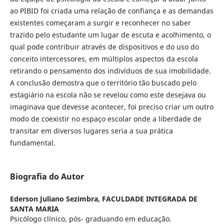
ao PIBID foi criada uma relação de confiança e as demandas
existentes começaram a surgir e reconhecer no saber
trazido pelo estudante um lugar de escuta e acolhimento, o
qual pode contribuir através de dispositivos e do uso do
conceito intercessores, em múltiplos aspectos da escola
retirando o pensamento dos indivíduos de sua imobilidade.
A conclusão demostra que o território tão buscado pelo
estagiário na escola não se revelou como este desejava ou
imaginava que devesse acontecer, foi preciso criar um outro
modo de coexistir no espaço escolar onde a liberdade de
transitar em diversos lugares seria a sua prática
fundamental.
Biografia do Autor
Ederson Juliano Sezimbra,
FACULDADE INTEGRADA DE
SANTA MARIA
Psicólogo clínico, pós- graduando em educação.