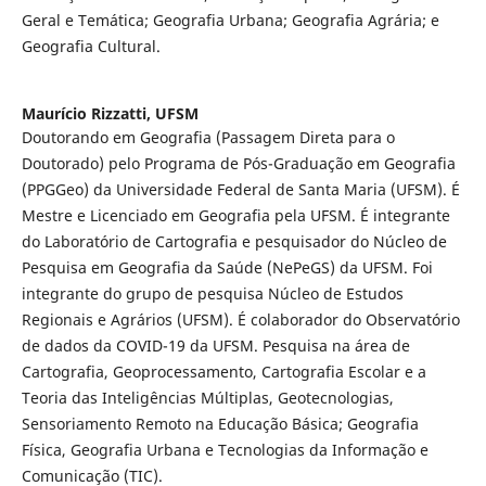
Geral e Temática; Geografia Urbana; Geografia Agrária; e
Geografia Cultural.
Maurício Rizzatti,
UFSM
Doutorando em Geografia (Passagem Direta para o
Doutorado) pelo Programa de Pós-Graduação em Geografia
(PPGGeo) da Universidade Federal de Santa Maria (UFSM). É
Mestre e Licenciado em Geografia pela UFSM. É integrante
do Laboratório de Cartografia e pesquisador do Núcleo de
Pesquisa em Geografia da Saúde (NePeGS) da UFSM. Foi
integrante do grupo de pesquisa Núcleo de Estudos
Regionais e Agrários (UFSM). É colaborador do Observatório
de dados da COVID-19 da UFSM. Pesquisa na área de
Cartografia, Geoprocessamento, Cartografia Escolar e a
Teoria das Inteligências Múltiplas, Geotecnologias,
Sensoriamento Remoto na Educação Básica; Geografia
Física, Geografia Urbana e Tecnologias da Informação e
Comunicação (TIC).