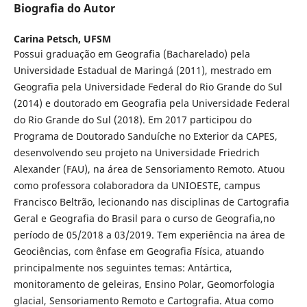
Biografia do Autor
Carina Petsch,
UFSM
Possui graduação em Geografia (Bacharelado) pela
Universidade Estadual de Maringá (2011), mestrado em
Geografia pela Universidade Federal do Rio Grande do Sul
(2014) e doutorado em Geografia pela Universidade Federal
do Rio Grande do Sul (2018). Em 2017 participou do
Programa de Doutorado Sanduíche no Exterior da CAPES,
desenvolvendo seu projeto na Universidade Friedrich
Alexander (FAU), na área de Sensoriamento Remoto. Atuou
como professora colaboradora da UNIOESTE, campus
Francisco Beltrão, lecionando nas disciplinas de Cartografia
Geral e Geografia do Brasil para o curso de Geografia,no
período de 05/2018 a 03/2019. Tem experiência na área de
Geociências, com ênfase em Geografia Física, atuando
principalmente nos seguintes temas: Antártica,
monitoramento de geleiras, Ensino Polar, Geomorfologia
glacial, Sensoriamento Remoto e Cartografia. Atua como