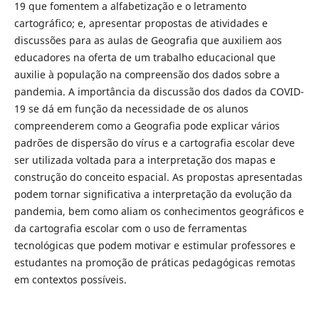
19 que fomentem a alfabetização e o letramento
cartográfico; e, apresentar propostas de atividades e
discussões para as aulas de Geografia que auxiliem aos
educadores na oferta de um trabalho educacional que
auxilie à população na compreensão dos dados sobre a
pandemia. A importância da discussão dos dados da COVID-
19 se dá em função da necessidade de os alunos
compreenderem como a Geografia pode explicar vários
padrões de dispersão do vírus e a cartografia escolar deve
ser utilizada voltada para a interpretação dos mapas e
construção do conceito espacial. As propostas apresentadas
podem tornar significativa a interpretação da evolução da
pandemia, bem como aliam os conhecimentos geográficos e
da cartografia escolar com o uso de ferramentas
tecnológicas que podem motivar e estimular professores e
estudantes na promoção de práticas pedagógicas remotas
em contextos possíveis.