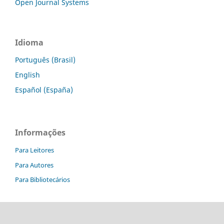
Open Journal Systems
Idioma
Português (Brasil)
English
Español (España)
Informações
Para Leitores
Para Autores
Para Bibliotecários