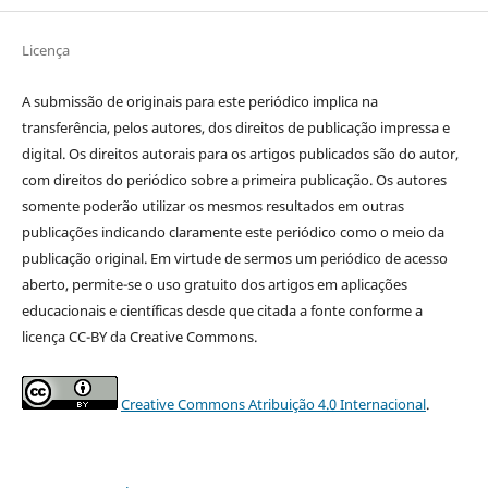
Licença
A submissão de originais para este periódico implica na
transferência, pelos autores, dos direitos de publicação impressa e
digital. Os direitos autorais para os artigos publicados são do autor,
com direitos do periódico sobre a primeira publicação. Os autores
somente poderão utilizar os mesmos resultados em outras
publicações indicando claramente este periódico como o meio da
publicação original. Em virtude de sermos um periódico de acesso
aberto, permite-se o uso gratuito dos artigos em aplicações
educacionais e científicas desde que citada a fonte conforme a
licença CC-BY da Creative Commons.
Creative Commons Atribuição 4.0 Internacional
.