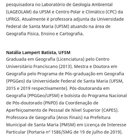
pesquisadora no Laboratório de Geologia Ambiental
(LAGEOLAM) da UFSM e Centro Polar e Climático (CPC) da
UFRGS. Atualmente é professora adjunta da Universidade
Federal de Santa Maria (UFSM) atuando na área de
Geografia Física, Ensino e Cartografia.
Natália Lampert Batista,
UFSM
Graduada em Geografia (Licenciatura) pelo Centro
Universitário Franciscano (2013). Mestra e Doutora em
Geografia pelo Programa de Pós-graduação em Geografia
(PPGGeo) da Universidade Federal de Santa Maria (UFSM,
2015 e 2019 respectivamente). Pós-doutoranda em
Geografia (PPGGeo/UFSM) e bolsista do Programa Nacional
de Pós-doutorado (PNPD) da Coordenação de
Aperfeiçoamento de Pessoal de Nível Superior (CAPES).
Professora de Geografia (Anos Finais) na Prefeitura
Municipal de Santa Maria (PMSM) em Licença de Interesse
Particular (Portaria nº 1586/SMG de 19 de julho de 2019).