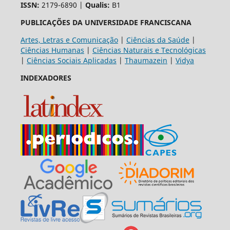
ISSN:
2179-6890 |
Qualis:
B1
PUBLICAÇÕES DA UNIVERSIDADE FRANCISCANA
Artes, Letras e Comunicação
|
Ciências da Saúde
|
Ciências Humanas
|
Ciências Naturais e Tecnológicas
|
Ciências Sociais Aplicadas
|
Thaumazein
|
Vidya
INDEXADORES