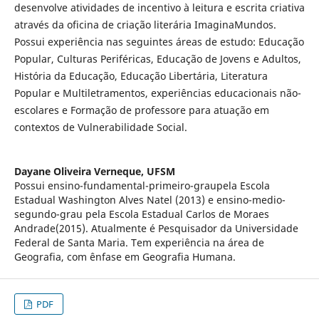
desenvolve atividades de incentivo à leitura e escrita criativa
através da oficina de criação literária ImaginaMundos.
Possui experiência nas seguintes áreas de estudo: Educação
Popular, Culturas Periféricas, Educação de Jovens e Adultos,
História da Educação, Educação Libertária, Literatura
Popular e Multiletramentos, experiências educacionais não-
escolares e Formação de professore para atuação em
contextos de Vulnerabilidade Social.
Dayane Oliveira Verneque,
UFSM
Possui ensino-fundamental-primeiro-graupela Escola
Estadual Washington Alves Natel (2013) e ensino-medio-
segundo-grau pela Escola Estadual Carlos de Moraes
Andrade(2015). Atualmente é Pesquisador da Universidade
Federal de Santa Maria. Tem experiência na área de
Geografia, com ênfase em Geografia Humana.
PDF