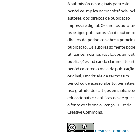
A submissão de originais para este
periódico implica na transferência, pe
autores, dos direitos de publicação
impressa e digital. Os direitos autorai
os artigos publicados são do autor, 
direitos do periódico sobre a primeira
publicação. Os autores somente pod
utilizar os mesmos resultados em out
publicações indicando claramente est
periódico como o meio da publicação
original. Em virtude de sermos um
periódico de acesso aberto, permite-s
uso gratuito dos artigos em aplicaçõe
educacionais e científicas desde que c
a fonte conforme a licença CC-BY da
Creative Commons.
Creative Commons