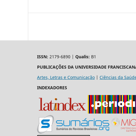
ISSN:
2179-6890 |
Qualis:
B1
PUBLICAÇÕES DA UNIVERSIDADE FRANCISCAN
Artes, Letras e Comunicação
|
Ciências da Saúd
INDEXADORES