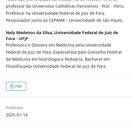
professor da Universitas Catholicas Parisiensis - PUC - Paris.
Professor na Universidade Federal de Juiz de Fora.
Pesquisador junto ao CEPAME - Universidade de São Paulo.
Nely Medeiros da Silva,
Universidade Federal de Juiz de
Fora - UFJF
Professora e Doutora em Medicina pela Universidade
Federal de Juiz de Fora. Especialista pelo Conselho Federal
de Medicina em Nutrologia e Pediatria. Bacharel em
Filosofia pela Universidade Federal de Juiz de Fora.
PDF
Publicado
2025-01-14