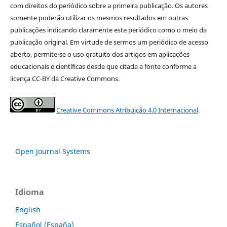
com direitos do periódico sobre a primeira publicação. Os autores
somente poderão utilizar os mesmos resultados em outras
publicações indicando claramente este periódico como o meio da
publicação original. Em virtude de sermos um periódico de acesso
aberto, permite-se o uso gratuito dos artigos em aplicações
educacionais e científicas desde que citada a fonte conforme a
licença CC-BY da Creative Commons.
Creative Commons Atribuição 4.0 Internacional
.
Open Journal Systems
Idioma
English
Español (España)