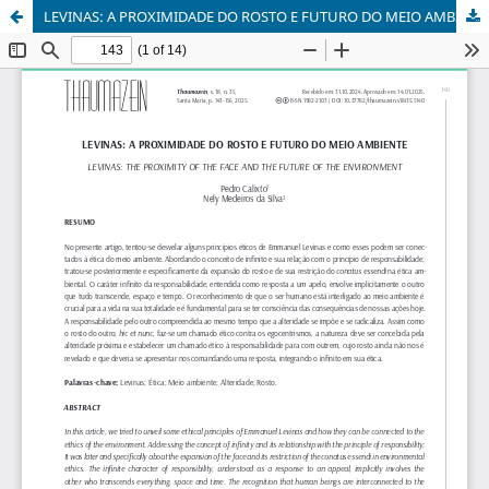
LEVINAS: A PROXIMIDADE DO ROSTO E FUTURO DO MEIO AMBIENTE