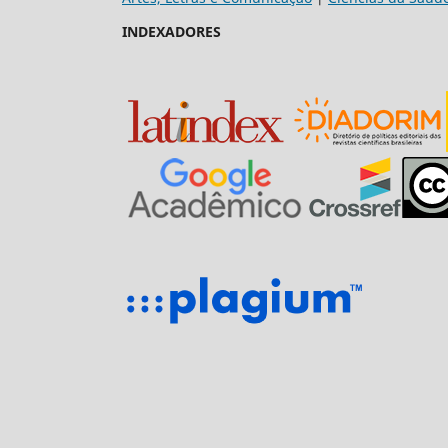
INDEXADORES