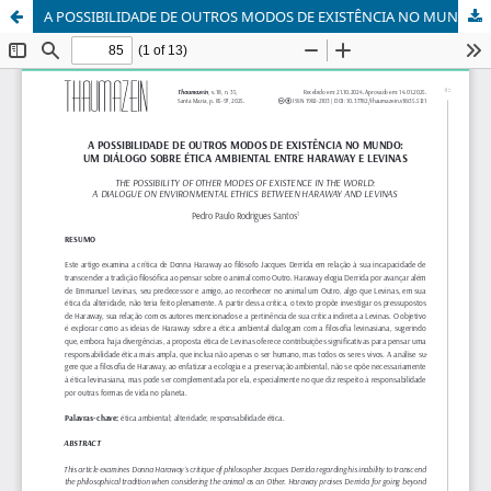
A POSSIBILIDADE DE OUTROS MODOS DE EXISTÊNCIA NO MUNDO: UM DIÁLOGO SOBRE ÉTICA AMBIENTAL ENTRE HARAWAY E LEVINAS