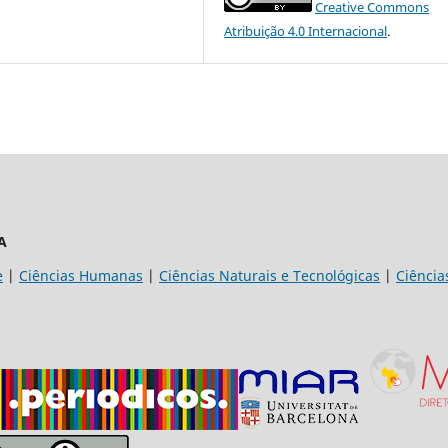
Creative Commons
Atribuição 4.0 Internacional
.
A
e
|
Ciências Humanas
|
Ciências Naturais e Tecnológicas
|
Ciência