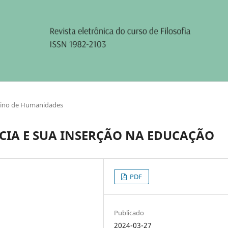
sino de Humanidades
CIA E SUA INSERÇÃO NA EDUCAÇÃO
PDF
Publicado
2024-03-27