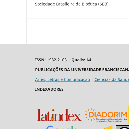
Sociedade Brasileira de Bioética (SBB).
ISSN:
1982-2103 |
Qualis:
A4
PUBLICAÇÕES DA UNIVERSIDADE FRANCISCAN
Artes, Letras e Comunicação
|
Ciências da Saúd
INDEXADORES