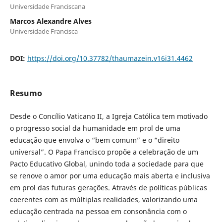
Universidade Franciscana
Marcos Alexandre Alves
Universidade Francisca
DOI:
https://doi.org/10.37782/thaumazein.v16i31.4462
Resumo
Desde o Concílio Vaticano II, a Igreja Católica tem motivado
o progresso social da humanidade em prol de uma
educação que envolva o “bem comum” e o “direito
universal”. O Papa Francisco propõe a celebração de um
Pacto Educativo Global, unindo toda a sociedade para que
se renove o amor por uma educação mais aberta e inclusiva
em prol das futuras gerações. Através de políticas públicas
coerentes com as múltiplas realidades, valorizando uma
educação centrada na pessoa em consonância com o