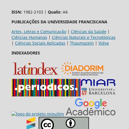
ISSN:
1982-2103 |
Qualis:
A4
PUBLICAÇÕES DA UNIVERSIDADE FRANCISCANA
Artes, Letras e Comunicação
|
Ciências da Saúde
|
Ciências Humanas
|
Ciências Naturais e Tecnológicas
|
Ciências Sociais Aplicadas
|
Thaumazein
|
Vidya
INDEXADORES