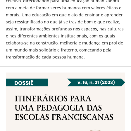
coletivo, direcionando para uma educação humanizadora
com a meta de formar seres humanos com valores éticos e
morais. Uma educação em que o ato de ensinar e aprender
seja ressignificado no que já se traz de bom e que realize,
assim, transformações profundas nos espaços, nas culturas
e nos diferentes ambientes institucionais, com os quais
colabora-se na construção, melhoria e mudança em prol de
um mundo mais solidário e fraterno, começando pela
transformação de cada pessoa humana.