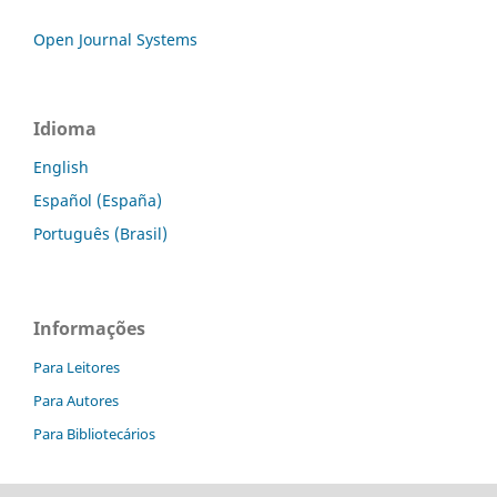
Open Journal Systems
Idioma
English
Español (España)
Português (Brasil)
Informações
Para Leitores
Para Autores
Para Bibliotecários