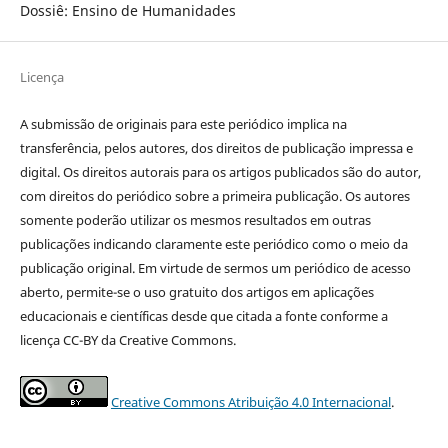
Dossiê: Ensino de Humanidades
Licença
A submissão de originais para este periódico implica na
transferência, pelos autores, dos direitos de publicação impressa e
digital. Os direitos autorais para os artigos publicados são do autor,
com direitos do periódico sobre a primeira publicação. Os autores
somente poderão utilizar os mesmos resultados em outras
publicações indicando claramente este periódico como o meio da
publicação original. Em virtude de sermos um periódico de acesso
aberto, permite-se o uso gratuito dos artigos em aplicações
educacionais e científicas desde que citada a fonte conforme a
licença CC-BY da Creative Commons.
Creative Commons Atribuição 4.0 Internacional
.