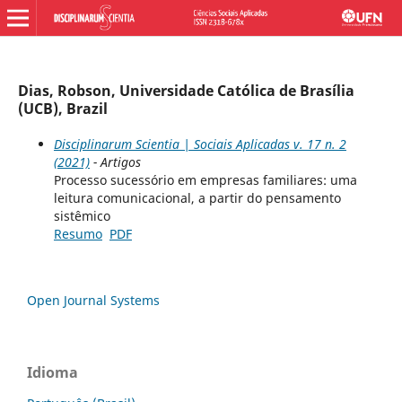
Dias, Robson, Universidade Católica de Brasília
(UCB), Brazil
Disciplinarum Scientia | Sociais Aplicadas v. 17 n. 2
(2021)
- Artigos
Processo sucessório em empresas familiares: uma
leitura comunicacional, a partir do pensamento
sistêmico
Resumo
PDF
Open Journal Systems
Idioma