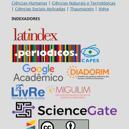
Ciências Humanas
|
Ciências Naturais e Tecnológicas
|
Ciências Sociais Aplicadas
|
Thaumazein
|
Vidya
INDEXADORES