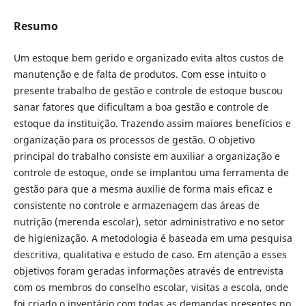
Resumo
Um estoque bem gerido e organizado evita altos custos de
manutenção e de falta de produtos. Com esse intuito o
presente trabalho de gestão e controle de estoque buscou
sanar fatores que dificultam a boa gestão e controle de
estoque da instituição. Trazendo assim maiores benefícios e
organização para os processos de gestão. O objetivo
principal do trabalho consiste em auxiliar a organização e
controle de estoque, onde se implantou uma ferramenta de
gestão para que a mesma auxilie de forma mais eficaz e
consistente no controle e armazenagem das áreas de
nutrição (merenda escolar), setor administrativo e no setor
de higienização. A metodologia é baseada em uma pesquisa
descritiva, qualitativa e estudo de caso. Em atenção a esses
objetivos foram geradas informações através de entrevista
com os membros do conselho escolar, visitas a escola, onde
foi criado o inventário com todas as demandas presentes no