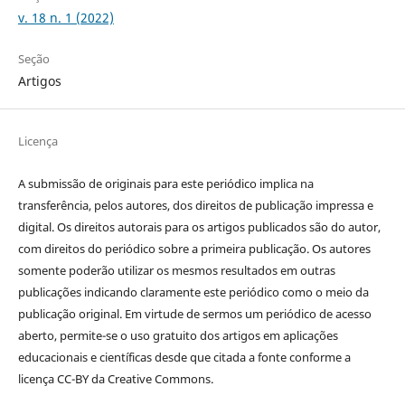
v. 18 n. 1 (2022)
Seção
Artigos
Licença
A submissão de originais para este periódico implica na
transferência, pelos autores, dos direitos de publicação impressa e
digital. Os direitos autorais para os artigos publicados são do autor,
com direitos do periódico sobre a primeira publicação. Os autores
somente poderão utilizar os mesmos resultados em outras
publicações indicando claramente este periódico como o meio da
publicação original. Em virtude de sermos um periódico de acesso
aberto, permite-se o uso gratuito dos artigos em aplicações
educacionais e científicas desde que citada a fonte conforme a
licença CC-BY da Creative Commons.