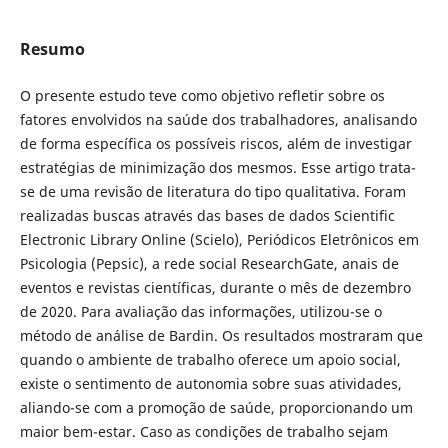
Resumo
O presente estudo teve como objetivo refletir sobre os
fatores envolvidos na saúde dos trabalhadores, analisando
de forma específica os possíveis riscos, além de investigar
estratégias de minimização dos mesmos. Esse artigo trata-
se de uma revisão de literatura do tipo qualitativa. Foram
realizadas buscas através das bases de dados Scientific
Electronic Library Online (Scielo), Periódicos Eletrônicos em
Psicologia (Pepsic), a rede social ResearchGate, anais de
eventos e revistas científicas, durante o mês de dezembro
de 2020. Para avaliação das informações, utilizou-se o
método de análise de Bardin. Os resultados mostraram que
quando o ambiente de trabalho oferece um apoio social,
existe o sentimento de autonomia sobre suas atividades,
aliando-se com a promoção de saúde, proporcionando um
maior bem-estar. Caso as condições de trabalho sejam