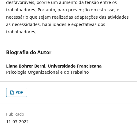
desfavoráveis, ocorre um aumento da tensão entre os
trabalhadores. Portanto, para prevenção do estresse, é
necessário que sejam realizadas adaptações das atividades
às necessidades, habilidades e expectativas dos
trabalhadores.
Biografia do Autor
Liana Bohrer Berni,
Universidade Franciscana
Psicologia Organizacional e do Trabalho
PDF
Publicado
11-03-2022