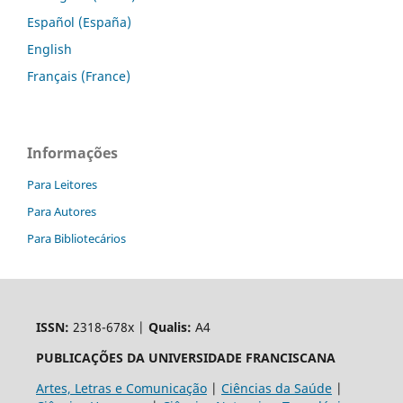
Español (España)
English
Français (France)
Informações
Para Leitores
Para Autores
Para Bibliotecários
ISSN:
2318-678x |
Qualis:
A4
PUBLICAÇÕES DA UNIVERSIDADE FRANCISCANA
Artes, Letras e Comunicação
|
Ciências da Saúde
|