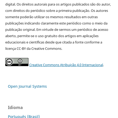
digital. Os direitos autorais para os artigos publicados são do autor,
com direitos do periódico sobre a primeira publicação. Os autores
somente poderão utilizar os mesmos resultados em outras
publicações indicando claramente este periódico como o meio da
publicação original. Em virtude de sermos um periódico de acesso
aberto, permite-se o uso gratuito dos artigos em aplicações
educacionais e científicas desde que citada a fonte conforme a
licença CC-BY da Creative Commons.
Creative Commons Atribuição 4.0 Internacional
.
Open Journal Systems
Idioma
Português (Brasil)